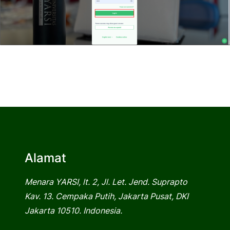
Alamat
Menara YARSI, lt. 2, Jl. Let. Jend. Suprapto
Kav. 13. Cempaka Putih, Jakarta Pusat, DKI
Jakarta 10510. Indonesia.