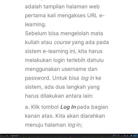
adalah tampilan halaman web
pertama kali mengakses URL e-
learning.
Sebelum bisa mengelolah mata
kuliah atau
course
yang ada pada
sistem e-learning ini, kita harus
melakukan login terlebih dahulu
menggunakan username dan
password. Untuk bisa
log in
ke
sistem, ada dua langkah yang
harus dilakukan antara lain:
a. Klik tombol
Log In
pada bagian
kanan atas. Kita akan diarahkan
menuju halaman
log
in;