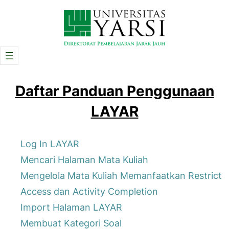
Daftar Panduan Penggunaan
LAYAR
Log In LAYAR
Mencari Halaman Mata Kuliah
Mengelola Mata Kuliah Memanfaatkan Restrict
Access dan Activity Completion
Import Halaman LAYAR
Membuat Kategori Soal