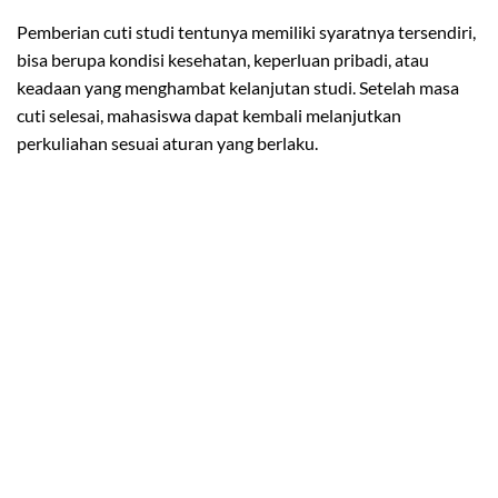
Pemberian cuti studi tentunya memiliki syaratnya tersendiri,
bisa berupa kondisi kesehatan, keperluan pribadi, atau
keadaan yang menghambat kelanjutan studi. Setelah masa
cuti selesai, mahasiswa dapat kembali melanjutkan
perkuliahan sesuai aturan yang berlaku.