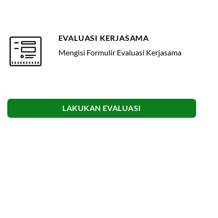
EVALUASI KERJASAMA
Mengisi Formulir Evaluasi Kerjasama
LAKUKAN EVALUASI