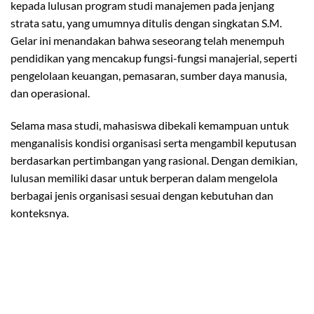
kepada lulusan program studi manajemen pada jenjang
strata satu, yang umumnya ditulis dengan singkatan S.M.
Gelar ini menandakan bahwa seseorang telah menempuh
pendidikan yang mencakup fungsi-fungsi manajerial, seperti
pengelolaan keuangan, pemasaran, sumber daya manusia,
dan operasional.
Selama masa studi, mahasiswa dibekali kemampuan untuk
menganalisis kondisi organisasi serta mengambil keputusan
berdasarkan pertimbangan yang rasional. Dengan demikian,
lulusan memiliki dasar untuk berperan dalam mengelola
berbagai jenis organisasi sesuai dengan kebutuhan dan
konteksnya.