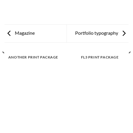
Magazine
Portfolio typography
ANOTHER PRINT PACKAGE
FL3 PRINT PACKAGE