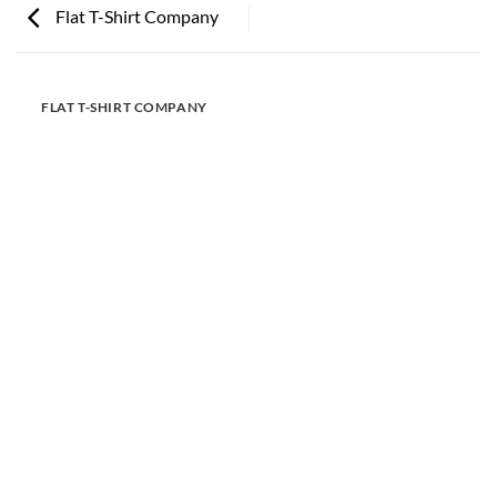
Flat T-Shirt Company
FLAT T-SHIRT COMPANY