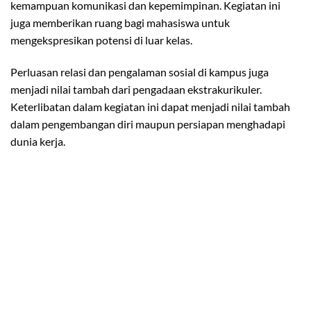
kemampuan komunikasi dan kepemimpinan. Kegiatan ini
juga memberikan ruang bagi mahasiswa untuk
mengekspresikan potensi di luar kelas.
Perluasan relasi dan pengalaman sosial di kampus juga
menjadi nilai tambah dari pengadaan ekstrakurikuler.
Keterlibatan dalam kegiatan ini dapat menjadi nilai tambah
dalam pengembangan diri maupun persiapan menghadapi
dunia kerja.