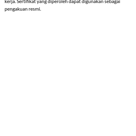
kerja. Sertifikat yang diperoleh dapat digunakan sebagai
pengakuan resmi.