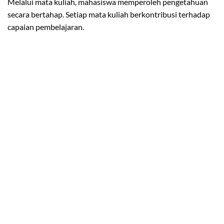
Melalui mata kuliah, mahasiswa memperoleh pengetahuan
secara bertahap. Setiap mata kuliah berkontribusi terhadap
capaian pembelajaran.