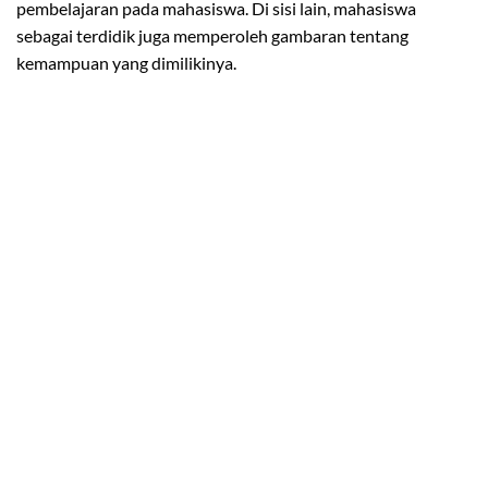
pembelajaran pada mahasiswa. Di sisi lain, mahasiswa
sebagai terdidik juga memperoleh gambaran tentang
kemampuan yang dimilikinya.