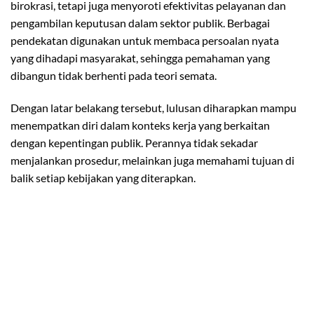
birokrasi, tetapi juga menyoroti efektivitas pelayanan dan
pengambilan keputusan dalam sektor publik. Berbagai
pendekatan digunakan untuk membaca persoalan nyata
yang dihadapi masyarakat, sehingga pemahaman yang
dibangun tidak berhenti pada teori semata.
Dengan latar belakang tersebut, lulusan diharapkan mampu
menempatkan diri dalam konteks kerja yang berkaitan
dengan kepentingan publik. Perannya tidak sekadar
menjalankan prosedur, melainkan juga memahami tujuan di
balik setiap kebijakan yang diterapkan.