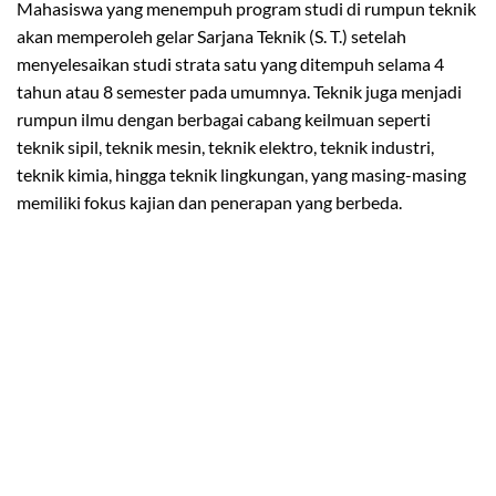
Mahasiswa yang menempuh program studi di rumpun teknik
akan memperoleh gelar Sarjana Teknik (S. T.) setelah
menyelesaikan studi strata satu yang ditempuh selama 4
tahun atau 8 semester pada umumnya. Teknik juga menjadi
rumpun ilmu dengan berbagai cabang keilmuan seperti
teknik sipil, teknik mesin, teknik elektro, teknik industri,
teknik kimia, hingga teknik lingkungan, yang masing-masing
memiliki fokus kajian dan penerapan yang berbeda.