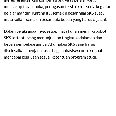
mencakup tatap muka, penugasan terstruktur, serta kegiatan
belajar mandiri. Karena itu, semakin besar nilai SKS suatu
mata kuliah, semakin besar pula beban yang harus dijalani.
Dalam pelaksanaannya, setiap mata kuliah memiliki bobot
SKS tertentu yang menunjukkan tingkat kedalaman dan
beban pembelajarannya. Akumulasi SKS yang harus
diselesaikan menjadi dasar bagi mahasiswa untuk dapat
mencapai kelulusan sesuai ketentuan program studi.