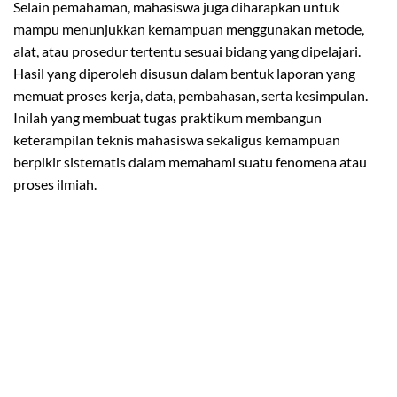
Selain pemahaman, mahasiswa juga diharapkan untuk
mampu menunjukkan kemampuan menggunakan metode,
alat, atau prosedur tertentu sesuai bidang yang dipelajari.
Hasil yang diperoleh disusun dalam bentuk laporan yang
memuat proses kerja, data, pembahasan, serta kesimpulan.
Inilah yang membuat tugas praktikum membangun
keterampilan teknis mahasiswa sekaligus kemampuan
berpikir sistematis dalam memahami suatu fenomena atau
proses ilmiah.