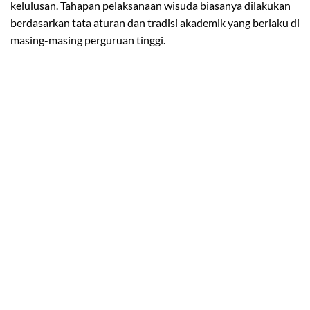
kelulusan. Tahapan pelaksanaan wisuda biasanya dilakukan
berdasarkan tata aturan dan tradisi akademik yang berlaku di
masing-masing perguruan tinggi.