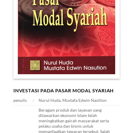
INVESTASI PADA PASAR MODAL SYARIAH
penulis
:
Nurul Huda, Mustafa Edwin Nasition
Beragam produk dan layanan yang
ditawarkan ekonomi Islam telah
meningkatkan gairah masyarakat serta
pelaku usaha dan bisnis untuk
memanfaatkan tawaran tersebut. Salah