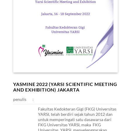
YASMINE 2022 (YARSI SCIENTIFIC MEETING
AND EXHIBITION) JAKARTA
penulis
:
Fakultas Kedokteran Gigi (FKG) Universitas
YARSI, telah berdiri sejak tahun 2012 dan
untuk memperingati satu dasawarsa dari
FKG Universitas YARSI, maka FKG
Universitas YARSI menyelenggarakan