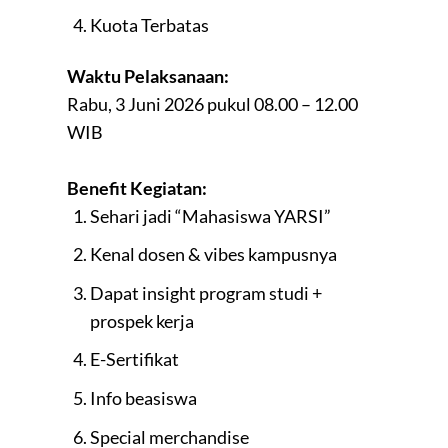
Kuota Terbatas
Waktu Pelaksanaan:
Rabu, 3 Juni 2026 pukul 08.00 – 12.00
WIB
Benefit Kegiatan:
Sehari jadi “Mahasiswa YARSI”
Kenal dosen & vibes kampusnya
Dapat insight program studi +
prospek kerja
E-Sertifikat
Info beasiswa
Special merchandise