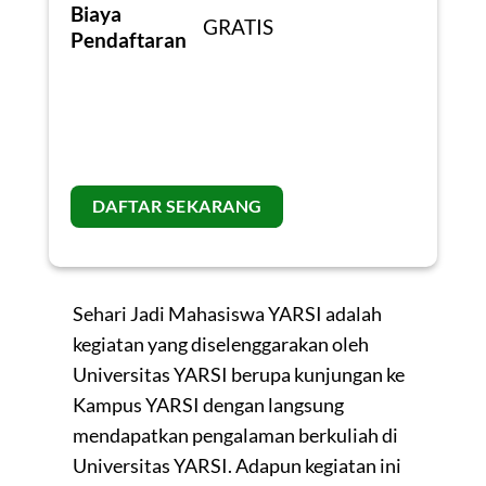
Biaya
GRATIS
Pendaftaran
DAFTAR SEKARANG
Sehari Jadi Mahasiswa YARSI adalah
kegiatan yang diselenggarakan oleh
Universitas YARSI berupa kunjungan ke
Kampus YARSI dengan langsung
mendapatkan pengalaman berkuliah di
Universitas YARSI. Adapun kegiatan ini