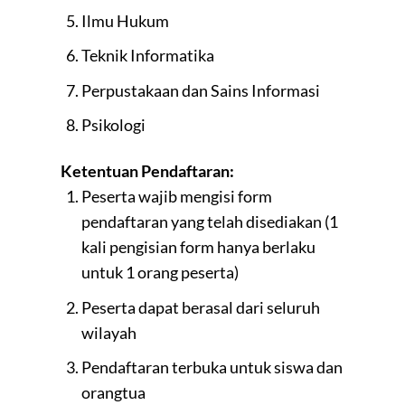
Ilmu Hukum
Teknik Informatika
Perpustakaan dan Sains Informasi
Psikologi
Ketentuan Pendaftaran:
Peserta wajib mengisi form
pendaftaran yang telah disediakan (1
kali pengisian form hanya berlaku
untuk 1 orang peserta)
Peserta dapat berasal dari seluruh
wilayah
Pendaftaran terbuka untuk siswa dan
orangtua