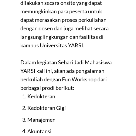
dilakukan secara onsite yang dapat
memungkinkan para peserta untuk
dapat merasakan proses perkuliahan
dengan dosen dan juga melihat secara
langsung lingkungan dan fasilitas di
kampus Universitas YARSI.
Dalam kegiatan Sehari Jadi Mahasiswa
YARSI kali ini, akan ada pengalaman
berkuliah dengan Fun Workshop dari
berbagai prodi berikut:
Kedokteran
Kedokteran Gigi
Manajemen
Akuntansi