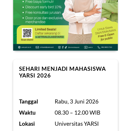
SEHARI MENJADI MAHASISWA
YARSI 2026
Tanggal
Rabu, 3 Juni 2026
Waktu
08.30 – 12.00 WIB
Lokasi
Universitas YARSI