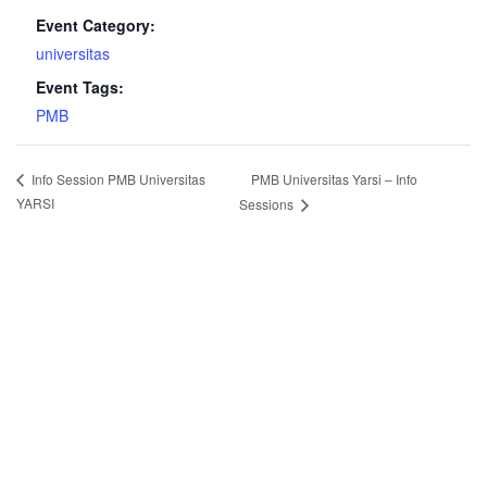
Event Category:
universitas
Event Tags:
PMB
PMB Universitas Yarsi – Info
Info Session PMB Universitas
YARSI
Sessions