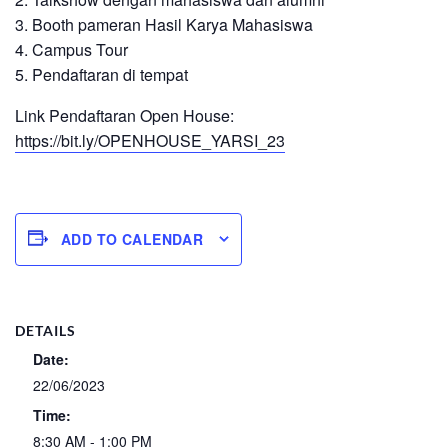
3. Booth pameran Hasil Karya Mahasiswa
4. Campus Tour
5. Pendaftaran di tempat
Link Pendaftaran Open House:
https://bit.ly/OPENHOUSE_YARSI_23
ADD TO CALENDAR
DETAILS
Date:
22/06/2023
Time:
8:30 AM - 1:00 PM