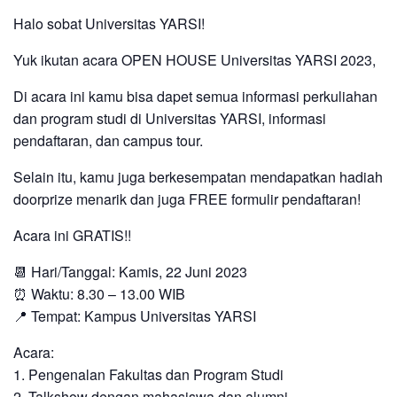
Halo sobat Universitas YARSI!
Yuk ikutan acara OPEN HOUSE Universitas YARSI 2023,
Di acara ini kamu bisa dapet semua informasi perkuliahan
dan program studi di Universitas YARSI, informasi
pendaftaran, dan campus tour.
Selain itu, kamu juga berkesempatan mendapatkan hadiah
doorprize menarik dan juga FREE formulir pendaftaran!
Acara ini GRATIS!!
📆 Hari/Tanggal: Kamis, 22 Juni 2023
⏰ Waktu: 8.30 – 13.00 WIB
📍 Tempat: Kampus Universitas YARSI
Acara:
1. Pengenalan Fakultas dan Program Studi
2. Talkshow dengan mahasiswa dan alumni