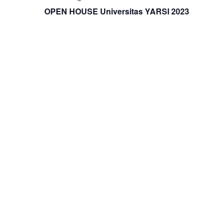
OPEN HOUSE Universitas YARSI 2023