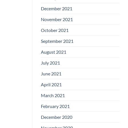
December 2021
November 2021
October 2021
September 2021
August 2021
July 2021
June 2021
April 2021
March 2021
February 2021
December 2020
November 2020