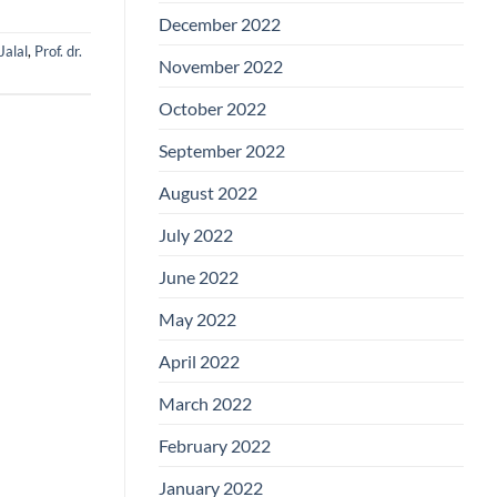
December 2022
 Jalal
,
Prof. dr.
November 2022
October 2022
September 2022
August 2022
July 2022
June 2022
May 2022
April 2022
March 2022
February 2022
January 2022