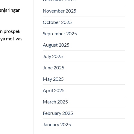
enjaringan
November 2025
October 2025
an prospek
September 2025
nya motivasi
August 2025
July 2025
June 2025
May 2025
April 2025
March 2025
February 2025
January 2025