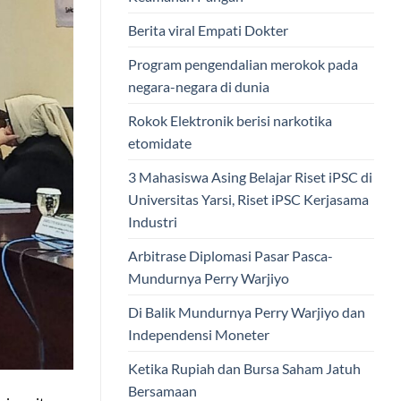
Berita viral Empati Dokter
Program pengendalian merokok pada
negara-negara di dunia
Rokok Elektronik berisi narkotika
etomidate
3 Mahasiswa Asing Belajar Riset iPSC di
Universitas Yarsi, Riset iPSC Kerjasama
Industri
Arbitrase Diplomasi Pasar Pasca-
Mundurnya Perry Warjiyo
Di Balik Mundurnya Perry Warjiyo dan
Independensi Moneter
Ketika Rupiah dan Bursa Saham Jatuh
Bersamaan