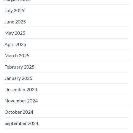
July 2025
June 2025
May 2025
April 2025
March 2025
February 2025
January 2025
December 2024
November 2024
October 2024
September 2024