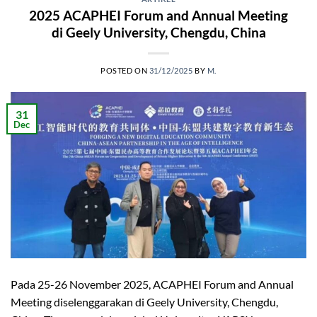
2025 ACAPHEI Forum and Annual Meeting
di Geely University, Chengdu, China
POSTED ON
31/12/2025
BY
M.
31
Dec
Pada 25-26 November 2025, ACAPHEI Forum and Annual
Meeting diselenggarakan di Geely University, Chengdu,