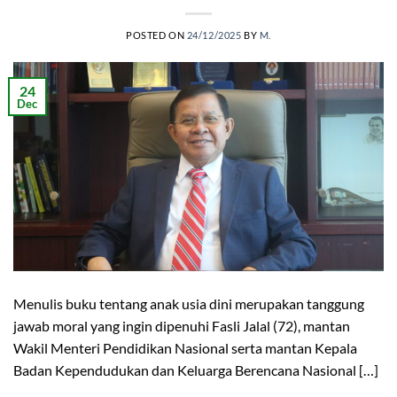
POSTED ON
24/12/2025
BY
M.
24
Dec
Menulis buku tentang anak usia dini merupakan tanggung
jawab moral yang ingin dipenuhi Fasli Jalal (72), mantan
Wakil Menteri Pendidikan Nasional serta mantan Kepala
Badan Kependudukan dan Keluarga Berencana Nasional […]