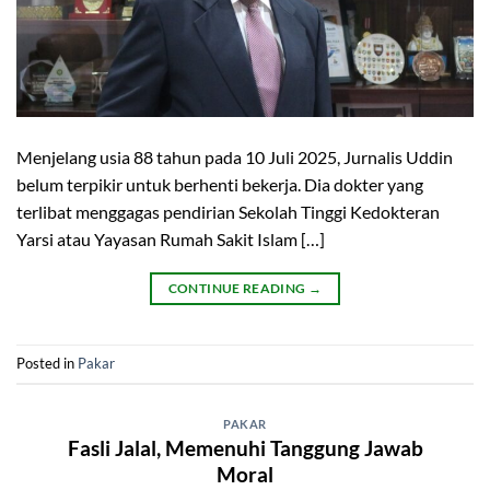
Menjelang usia 88 tahun pada 10 Juli 2025, Jurnalis Uddin
belum terpikir untuk berhenti bekerja. Dia dokter yang
terlibat menggagas pendirian Sekolah Tinggi Kedokteran
Yarsi atau Yayasan Rumah Sakit Islam […]
CONTINUE READING
→
Posted in
Pakar
PAKAR
Fasli Jalal, Memenuhi Tanggung Jawab
Moral