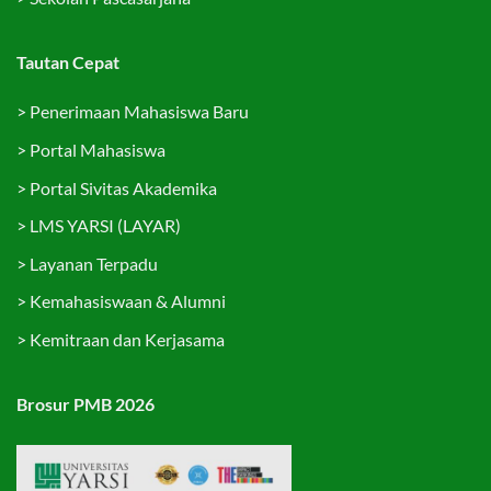
Tautan Cepat
>
Penerimaan Mahasiswa Baru
>
Portal Mahasiswa
>
Portal Sivitas Akademika
>
LMS YARSI (LAYAR)
>
Layanan Terpadu
>
Kemahasiswaan & Alumni
>
Kemitraan dan Kerjasama
Brosur PMB 2026