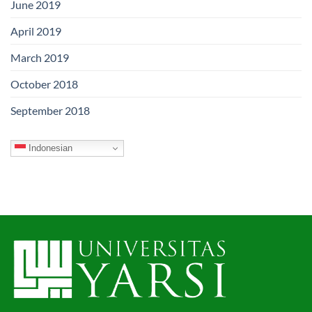
June 2019
April 2019
March 2019
October 2018
September 2018
Indonesian