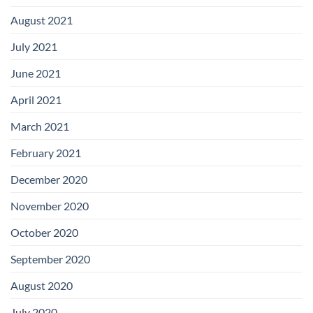
August 2021
July 2021
June 2021
April 2021
March 2021
February 2021
December 2020
November 2020
October 2020
September 2020
August 2020
July 2020