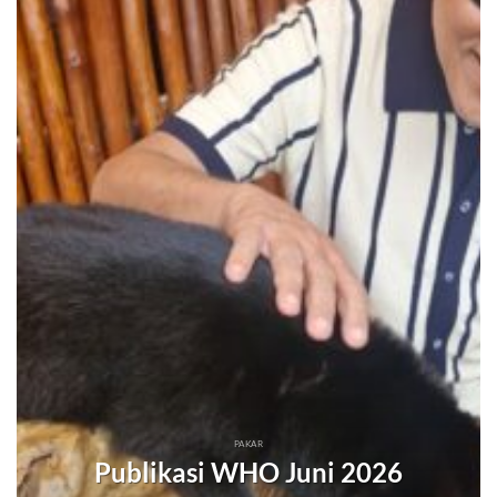
PAKAR
Publikasi WHO Juni 2026