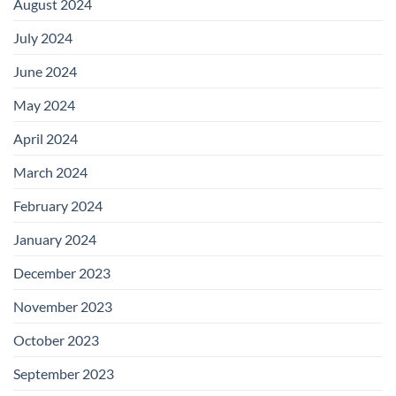
August 2024
July 2024
June 2024
May 2024
April 2024
March 2024
February 2024
January 2024
December 2023
November 2023
October 2023
September 2023