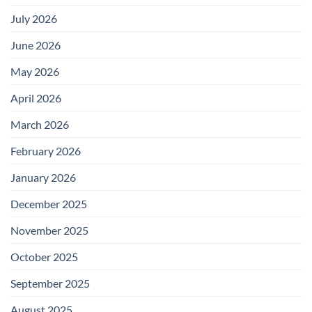
July 2026
June 2026
May 2026
April 2026
March 2026
February 2026
January 2026
December 2025
November 2025
October 2025
September 2025
August 2025