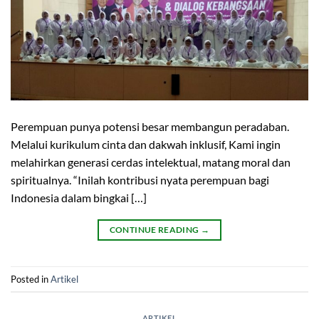
Perempuan punya potensi besar membangun peradaban.
Melalui kurikulum cinta dan dakwah inklusif, Kami ingin
melahirkan generasi cerdas intelektual, matang moral dan
spiritualnya. “Inilah kontribusi nyata perempuan bagi
Indonesia dalam bingkai […]
CONTINUE READING
→
Posted in
Artikel
ARTIKEL