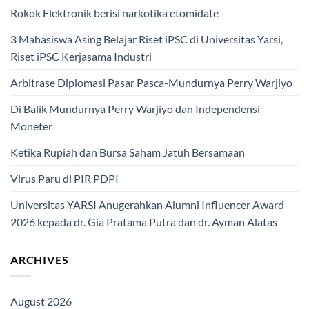
Rokok Elektronik berisi narkotika etomidate
3 Mahasiswa Asing Belajar Riset iPSC di Universitas Yarsi,
Riset iPSC Kerjasama Industri
Arbitrase Diplomasi Pasar Pasca-Mundurnya Perry Warjiyo
Di Balik Mundurnya Perry Warjiyo dan Independensi
Moneter
Ketika Rupiah dan Bursa Saham Jatuh Bersamaan
Virus Paru di PIR PDPI
Universitas YARSI Anugerahkan Alumni Influencer Award
2026 kepada dr. Gia Pratama Putra dan dr. Ayman Alatas
ARCHIVES
August 2026