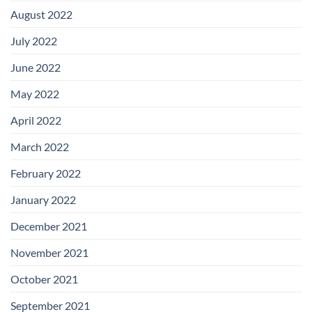
August 2022
July 2022
June 2022
May 2022
April 2022
March 2022
February 2022
January 2022
December 2021
November 2021
October 2021
September 2021