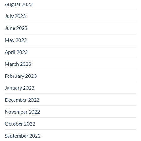
August 2023
July 2023
June 2023
May 2023
April 2023
March 2023
February 2023
January 2023
December 2022
November 2022
October 2022
September 2022