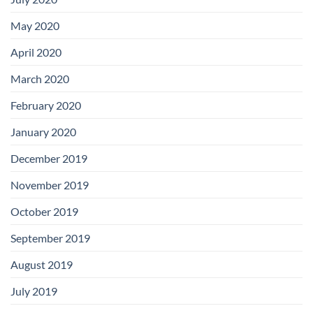
May 2020
April 2020
March 2020
February 2020
January 2020
December 2019
November 2019
October 2019
September 2019
August 2019
July 2019