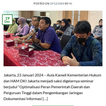
POSTED ON
19/12/2024
BY
M.
19
Dec
Jakarta, 23 Januari 2024 – Aula Kanwil Kementerian Hukum
dan HAM DKI Jakarta menjadi saksi digelarnya seminar
berjudul “Optimalisasi Peran Pemerintah Daerah dan
Perguruan Tinggi dalam Pengembangan Jaringan
Dokumentasi Informasi […]