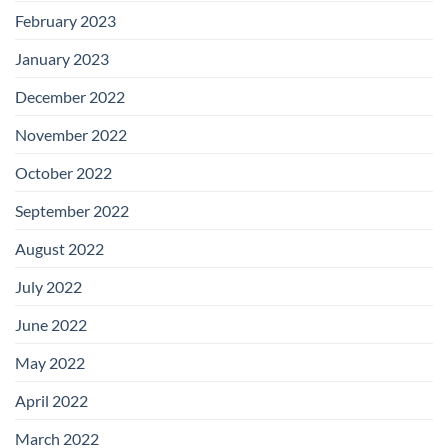
February 2023
January 2023
December 2022
November 2022
October 2022
September 2022
August 2022
July 2022
June 2022
May 2022
April 2022
March 2022