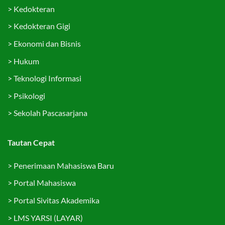
>
Kedokteran
>
Kedokteran Gigi
>
Ekonomi dan Bisnis
>
Hukum
>
Teknologi Informasi
>
Psikologi
>
Sekolah Pascasarjana
Tautan Cepat
>
Penerimaan Mahasiswa Baru
>
Portal Mahasiswa
>
Portal Sivitas Akademika
>
LMS YARSI (LAYAR)