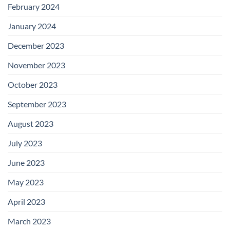
February 2024
January 2024
December 2023
November 2023
October 2023
September 2023
August 2023
July 2023
June 2023
May 2023
April 2023
March 2023