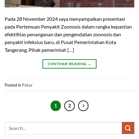
Pada 28 November 2024 saya menyampaikan presentasi
pada Pertemuan Penyakit Zoonosis dalam rangka kepastian
efektifitas penanganan dan pengendalian zoonosis dan
penyakit infeksius baru, di Pusat Pemerintahan Kota
Tangerang. Pihak pemerintah […]
CONTINUE READING
→
Posted in
Pakar
1
2