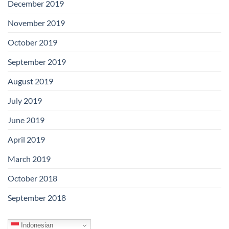
December 2019
November 2019
October 2019
September 2019
August 2019
July 2019
June 2019
April 2019
March 2019
October 2018
September 2018
Indonesian