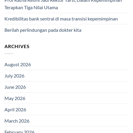
Terapkan Tiga Nilai Utama
Kredibilitas bank sentral di masa transisi kepemimpinan
Berilah perlindungan pada dokter kita
ARCHIVES
August 2026
July 2026
June 2026
May 2026
April 2026
March 2026
February 2026