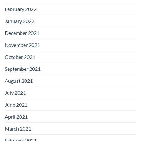
February 2022
January 2022
December 2021
November 2021
October 2021
September 2021
August 2021
July 2021
June 2021
April 2021
March 2021
February 2021