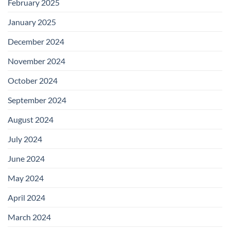
February 2025
January 2025
December 2024
November 2024
October 2024
September 2024
August 2024
July 2024
June 2024
May 2024
April 2024
March 2024