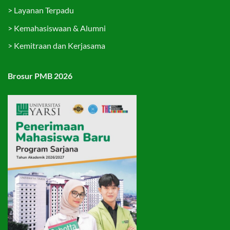
>
Layanan Terpadu
>
Kemahasiswaan & Alumni
>
Kemitraan dan Kerjasama
Brosur PMB 2026