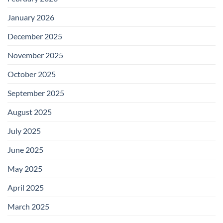
January 2026
December 2025
November 2025
October 2025
September 2025
August 2025
July 2025
June 2025
May 2025
April 2025
March 2025