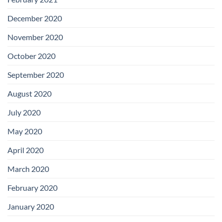
December 2020
November 2020
October 2020
September 2020
August 2020
July 2020
May 2020
April 2020
March 2020
February 2020
January 2020