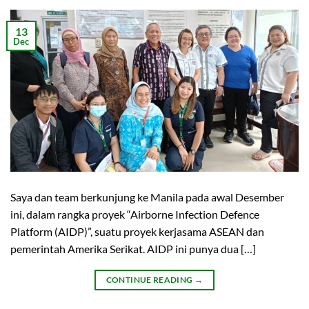
13
Dec
Saya dan team berkunjung ke Manila pada awal Desember
ini, dalam rangka proyek “Airborne Infection Defence
Platform (AIDP)”, suatu proyek kerjasama ASEAN dan
pemerintah Amerika Serikat. AIDP ini punya dua […]
CONTINUE READING
→