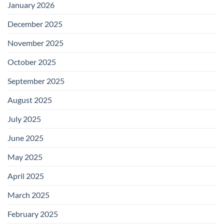
January 2026
December 2025
November 2025
October 2025
September 2025
August 2025
July 2025
June 2025
May 2025
April 2025
March 2025
February 2025