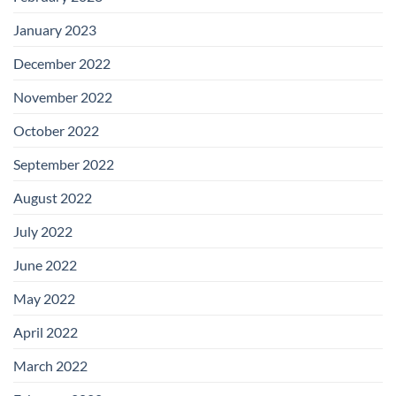
January 2023
December 2022
November 2022
October 2022
September 2022
August 2022
July 2022
June 2022
May 2022
April 2022
March 2022