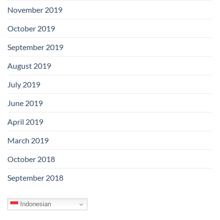
November 2019
October 2019
September 2019
August 2019
July 2019
June 2019
April 2019
March 2019
October 2018
September 2018
Indonesian