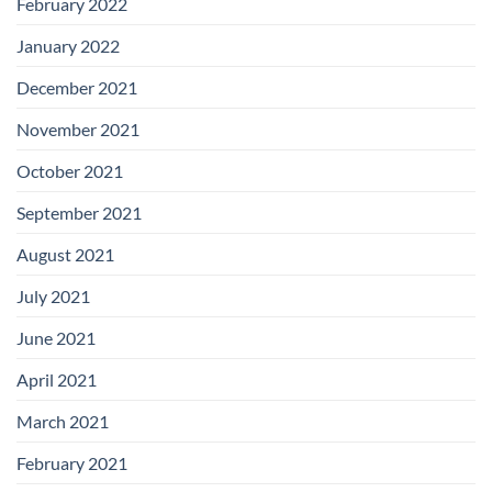
February 2022
January 2022
December 2021
November 2021
October 2021
September 2021
August 2021
July 2021
June 2021
April 2021
March 2021
February 2021