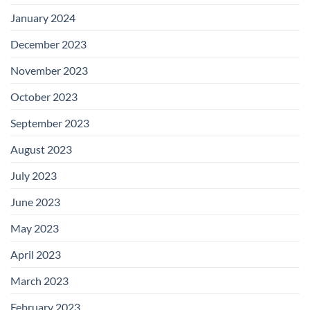
January 2024
December 2023
November 2023
October 2023
September 2023
August 2023
July 2023
June 2023
May 2023
April 2023
March 2023
February 2023