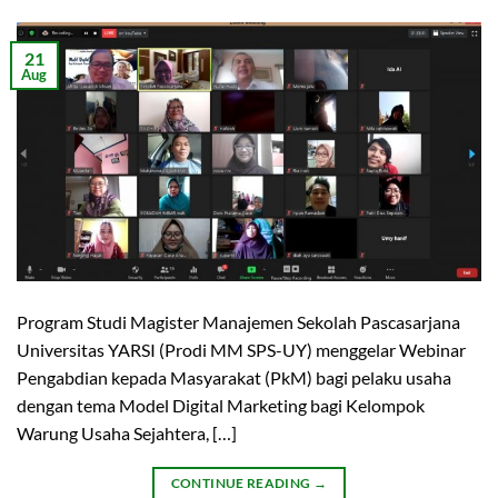
21
Aug
Program Studi Magister Manajemen Sekolah Pascasarjana
Universitas YARSI (Prodi MM SPS-UY) menggelar Webinar
Pengabdian kepada Masyarakat (PkM) bagi pelaku usaha
dengan tema Model Digital Marketing bagi Kelompok
Warung Usaha Sejahtera, […]
CONTINUE READING
→