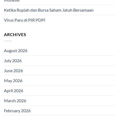
Ketika Rupiah dan Bursa Saham Jatuh Bersamaan
Virus Paru di PIR PDPI
ARCHIVES
August 2026
July 2026
June 2026
May 2026
April 2026
March 2026
February 2026