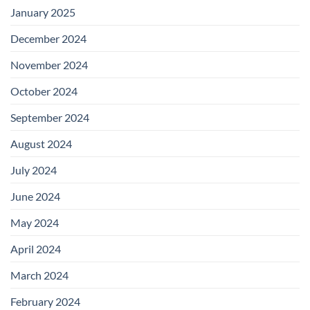
January 2025
December 2024
November 2024
October 2024
September 2024
August 2024
July 2024
June 2024
May 2024
April 2024
March 2024
February 2024