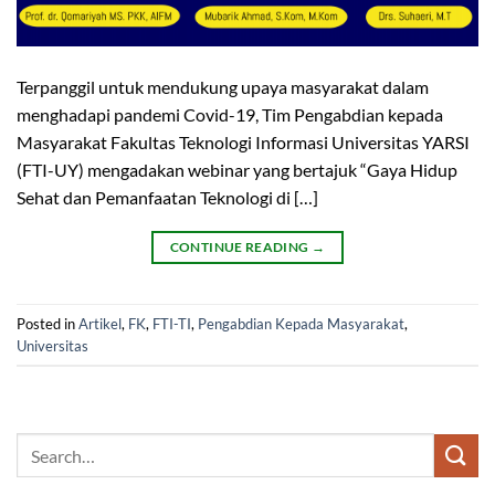
Terpanggil untuk mendukung upaya masyarakat dalam
menghadapi pandemi Covid-19, Tim Pengabdian kepada
Masyarakat Fakultas Teknologi Informasi Universitas YARSI
(FTI-UY) mengadakan webinar yang bertajuk “Gaya Hidup
Sehat dan Pemanfaatan Teknologi di […]
CONTINUE READING
→
Posted in
Artikel
,
FK
,
FTI-TI
,
Pengabdian Kepada Masyarakat
,
Universitas