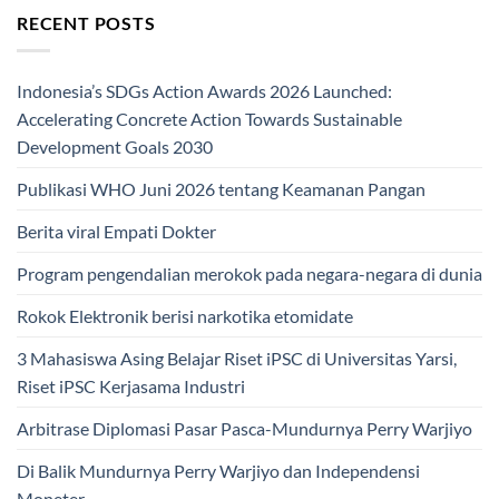
RECENT POSTS
Indonesia’s SDGs Action Awards 2026 Launched:
Accelerating Concrete Action Towards Sustainable
Development Goals 2030
Publikasi WHO Juni 2026 tentang Keamanan Pangan
Berita viral Empati Dokter
Program pengendalian merokok pada negara-negara di dunia
Rokok Elektronik berisi narkotika etomidate
3 Mahasiswa Asing Belajar Riset iPSC di Universitas Yarsi,
Riset iPSC Kerjasama Industri
Arbitrase Diplomasi Pasar Pasca-Mundurnya Perry Warjiyo
Di Balik Mundurnya Perry Warjiyo dan Independensi
Moneter