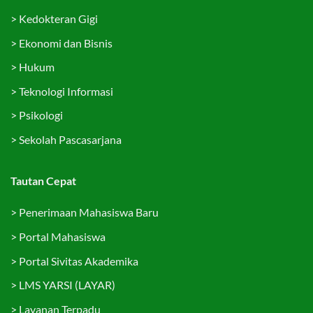
>
Kedokteran Gigi
>
Ekonomi dan Bisnis
>
Hukum
>
Teknologi Informasi
>
Psikologi
>
Sekolah Pascasarjana
Tautan Cepat
>
Penerimaan Mahasiswa Baru
>
Portal Mahasiswa
>
Portal Sivitas Akademika
>
LMS YARSI (LAYAR)
>
Layanan Terpadu