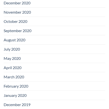
December 2020
November 2020
October 2020
September 2020
August 2020
July 2020
May 2020
April 2020
March 2020
February 2020
January 2020
December 2019