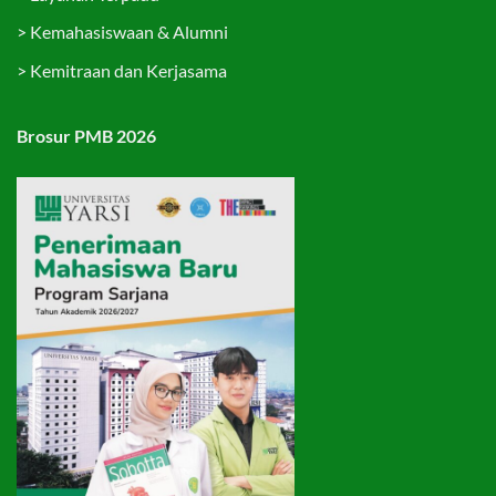
>
Kemahasiswaan & Alumni
>
Kemitraan dan Kerjasama
Brosur PMB 2026