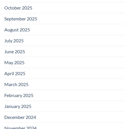
October 2025
September 2025
August 2025
July 2025
June 2025
May 2025
April 2025
March 2025
February 2025
January 2025
December 2024
November 2024