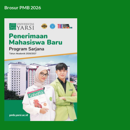
Brosur PMB 2026