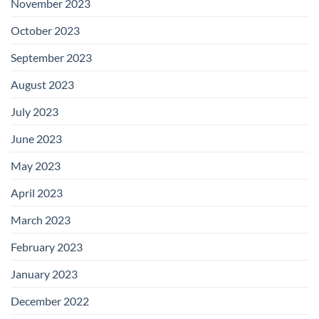
November 2023
October 2023
September 2023
August 2023
July 2023
June 2023
May 2023
April 2023
March 2023
February 2023
January 2023
December 2022