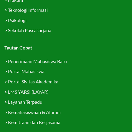
>
Teknologi Informasi
>
Psikologi
>
Sekolah Pascasarjana
Tautan Cepat
>
Penerimaan Mahasiswa Baru
>
Portal Mahasiswa
>
Portal Sivitas Akademika
>
LMS YARSI (LAYAR)
>
Layanan Terpadu
>
Kemahasiswaan & Alumni
>
Kemitraan dan Kerjasama