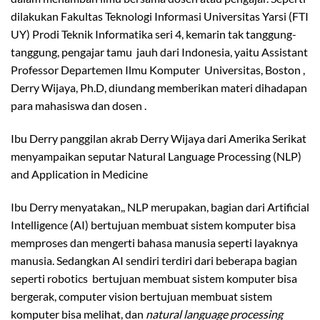
dilakukan Fakultas Teknologi Informasi Universitas Yarsi (FTI
UY) Prodi Teknik Informatika seri 4, kemarin tak tanggung-
tanggung, pengajar tamu jauh dari Indonesia, yaitu Assistant
Professor Departemen Ilmu Komputer Universitas, Boston ,
Derry Wijaya, Ph.D, diundang memberikan materi dihadapan
para mahasiswa dan dosen .
Ibu Derry panggilan akrab Derry Wijaya dari Amerika Serikat
menyampaikan seputar Natural Language Processing (NLP)
and Application in Medicine
Ibu Derry menyatakan,, NLP merupakan, bagian dari Artificial
Intelligence (AI) bertujuan membuat sistem komputer bisa
memproses dan mengerti bahasa manusia seperti layaknya
manusia. Sedangkan AI sendiri terdiri dari beberapa bagian
seperti robotics bertujuan membuat sistem komputer bisa
bergerak, computer vision bertujuan membuat sistem
komputer bisa melihat, dan
natural language processing