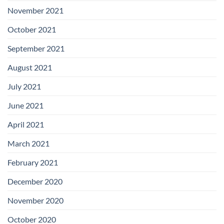
November 2021
October 2021
September 2021
August 2021
July 2021
June 2021
April 2021
March 2021
February 2021
December 2020
November 2020
October 2020