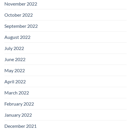
November 2022
October 2022
September 2022
August 2022
July 2022
June 2022
May 2022
April 2022
March 2022
February 2022
January 2022
December 2021