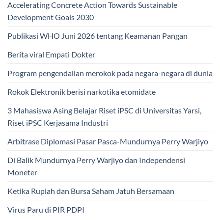
Accelerating Concrete Action Towards Sustainable
Development Goals 2030
Publikasi WHO Juni 2026 tentang Keamanan Pangan
Berita viral Empati Dokter
Program pengendalian merokok pada negara-negara di dunia
Rokok Elektronik berisi narkotika etomidate
3 Mahasiswa Asing Belajar Riset iPSC di Universitas Yarsi,
Riset iPSC Kerjasama Industri
Arbitrase Diplomasi Pasar Pasca-Mundurnya Perry Warjiyo
Di Balik Mundurnya Perry Warjiyo dan Independensi
Moneter
Ketika Rupiah dan Bursa Saham Jatuh Bersamaan
Virus Paru di PIR PDPI