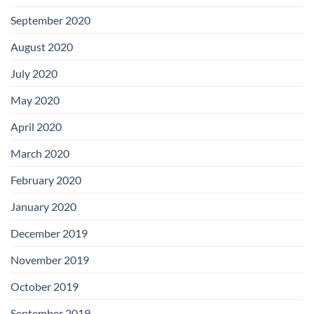
September 2020
August 2020
July 2020
May 2020
April 2020
March 2020
February 2020
January 2020
December 2019
November 2019
October 2019
September 2019