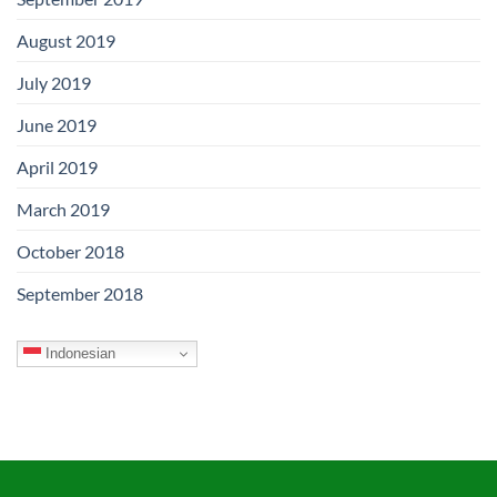
August 2019
July 2019
June 2019
April 2019
March 2019
October 2018
September 2018
Indonesian