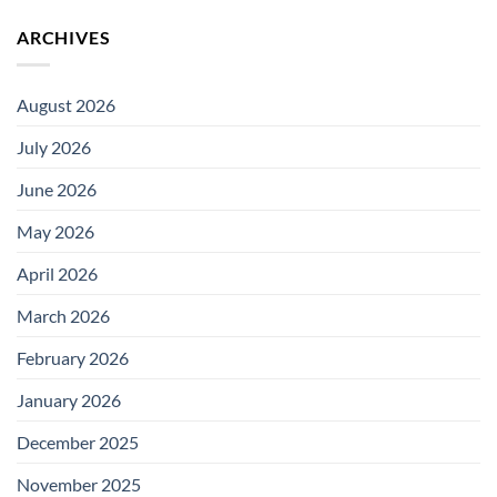
ARCHIVES
August 2026
July 2026
June 2026
May 2026
April 2026
March 2026
February 2026
January 2026
December 2025
November 2025