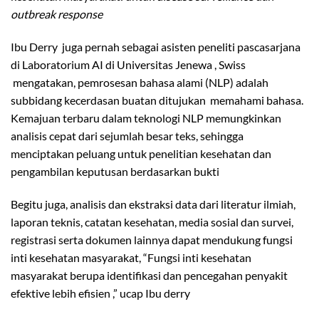
outbreak response
Ibu Derry juga pernah sebagai asisten peneliti pascasarjana
di Laboratorium AI di Universitas Jenewa , Swiss
mengatakan, pemrosesan bahasa alami (NLP) adalah
subbidang kecerdasan buatan ditujukan memahami bahasa.
Kemajuan terbaru dalam teknologi NLP memungkinkan
analisis cepat dari sejumlah besar teks, sehingga
menciptakan peluang untuk penelitian kesehatan dan
pengambilan keputusan berdasarkan bukti
Begitu juga, analisis dan ekstraksi data dari literatur ilmiah,
laporan teknis, catatan kesehatan, media sosial dan survei,
registrasi serta dokumen lainnya dapat mendukung fungsi
inti kesehatan masyarakat, “Fungsi inti kesehatan
masyarakat berupa identifikasi dan pencegahan penyakit
efektive lebih efisien ,” ucap Ibu derry