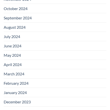
October 2024
September 2024
August 2024
July 2024
June 2024
May 2024
April 2024
March 2024
February 2024
January 2024
December 2023