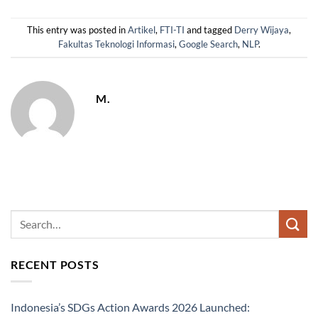
This entry was posted in
Artikel
,
FTI-TI
and tagged
Derry Wijaya
,
Fakultas Teknologi Informasi
,
Google Search
,
NLP
.
M.
RECENT POSTS
Indonesia’s SDGs Action Awards 2026 Launched: