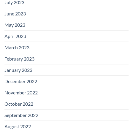
July 2023
June 2023
May 2023
April 2023
March 2023
February 2023
January 2023
December 2022
November 2022
October 2022
September 2022
August 2022