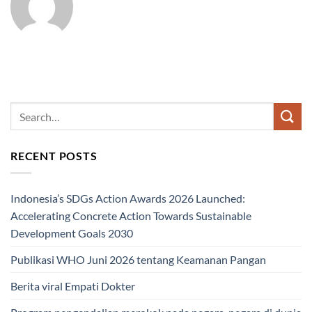
RECENT POSTS
Indonesia’s SDGs Action Awards 2026 Launched:
Accelerating Concrete Action Towards Sustainable
Development Goals 2030
Publikasi WHO Juni 2026 tentang Keamanan Pangan
Berita viral Empati Dokter