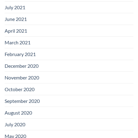
July 2021
June 2021
April 2021
March 2021
February 2021
December 2020
November 2020
October 2020
September 2020
August 2020
July 2020
May 2020