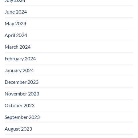
June 2024
May 2024
April 2024
March 2024
February 2024
January 2024
December 2023
November 2023
October 2023
September 2023
August 2023