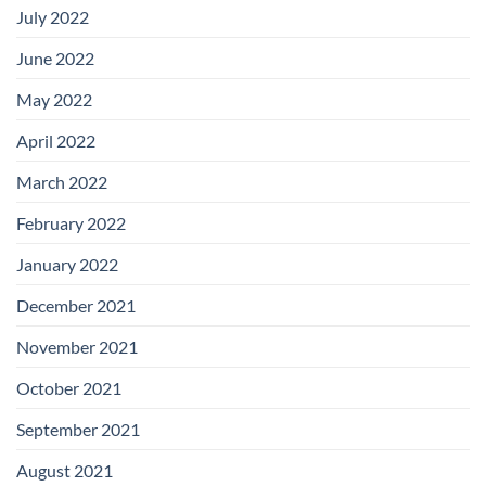
July 2022
June 2022
May 2022
April 2022
March 2022
February 2022
January 2022
December 2021
November 2021
October 2021
September 2021
August 2021