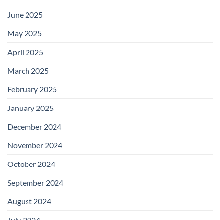
June 2025
May 2025
April 2025
March 2025
February 2025
January 2025
December 2024
November 2024
October 2024
September 2024
August 2024
July 2024