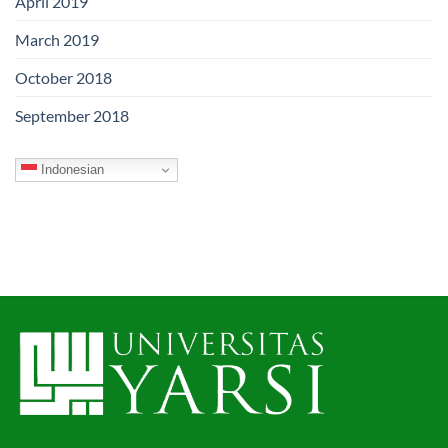
April 2019
March 2019
October 2018
September 2018
Indonesian