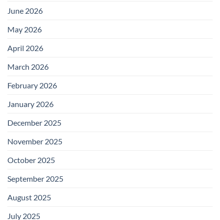
June 2026
May 2026
April 2026
March 2026
February 2026
January 2026
December 2025
November 2025
October 2025
September 2025
August 2025
July 2025