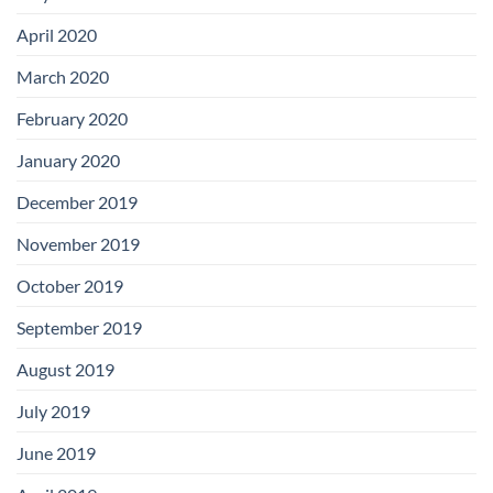
April 2020
March 2020
February 2020
January 2020
December 2019
November 2019
October 2019
September 2019
August 2019
July 2019
June 2019