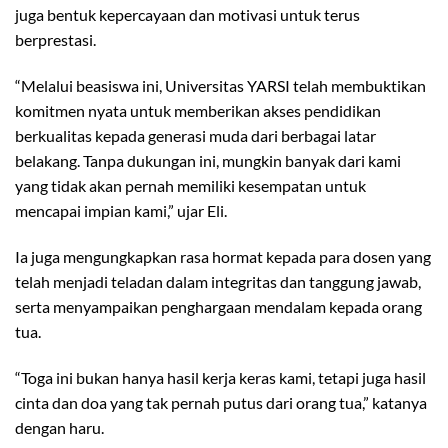
juga bentuk kepercayaan dan motivasi untuk terus
berprestasi.
“Melalui beasiswa ini, Universitas YARSI telah membuktikan
komitmen nyata untuk memberikan akses pendidikan
berkualitas kepada generasi muda dari berbagai latar
belakang. Tanpa dukungan ini, mungkin banyak dari kami
yang tidak akan pernah memiliki kesempatan untuk
mencapai impian kami,” ujar Eli.
Ia juga mengungkapkan rasa hormat kepada para dosen yang
telah menjadi teladan dalam integritas dan tanggung jawab,
serta menyampaikan penghargaan mendalam kepada orang
tua.
“Toga ini bukan hanya hasil kerja keras kami, tetapi juga hasil
cinta dan doa yang tak pernah putus dari orang tua,” katanya
dengan haru.