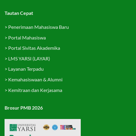
Tautan Cepat
>
Penerimaan Mahasiswa Baru
>
Portal Mahasiswa
>
Portal Sivitas Akademika
>
LMS YARSI (LAYAR)
>
Layanan Terpadu
>
Kemahasiswaan & Alumni
>
Kemitraan dan Kerjasama
Brosur PMB 2026