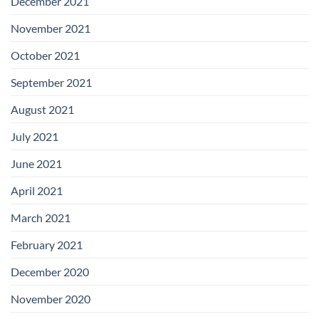
December 2021
November 2021
October 2021
September 2021
August 2021
July 2021
June 2021
April 2021
March 2021
February 2021
December 2020
November 2020