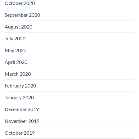
October 2020
September 2020
August 2020
July 2020
May 2020
April 2020
March 2020
February 2020
January 2020
December 2019
November 2019
October 2019