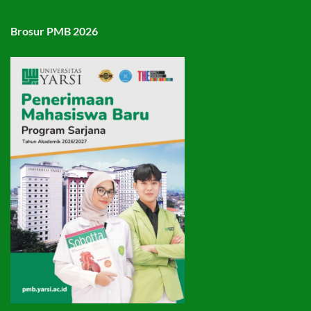
Brosur PMB 2026