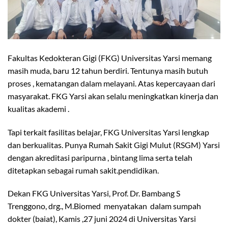
Fakultas Kedokteran Gigi (FKG) Universitas Yarsi memang
masih muda, baru 12 tahun berdiri. Tentunya masih butuh
proses , kematangan dalam melayani. Atas kepercayaan dari
masyarakat. FKG Yarsi akan selalu meningkatkan kinerja dan
kualitas akademi .
Tapi terkait fasilitas belajar, FKG Universitas Yarsi lengkap
dan berkualitas. Punya Rumah Sakit Gigi Mulut (RSGM) Yarsi
dengan akreditasi paripurna , bintang lima serta telah
ditetapkan sebagai rumah sakit.pendidikan.
Dekan FKG Universitas Yarsi, Prof. Dr. Bambang S
Trenggono, drg., M.Biomed menyatakan dalam sumpah
dokter (baiat), Kamis ,27 juni 2024 di Universitas Yarsi