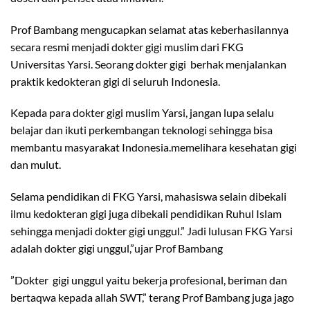
Prof Bambang mengucapkan selamat atas keberhasilannya
secara resmi menjadi dokter gigi muslim dari FKG
Universitas Yarsi. Seorang dokter gigi berhak menjalankan
praktik kedokteran gigi di seluruh Indonesia.
Kepada para dokter gigi muslim Yarsi, jangan lupa selalu
belajar dan ikuti perkembangan teknologi sehingga bisa
membantu masyarakat Indonesia.memelihara kesehatan gigi
dan mulut.
Selama pendidikan di FKG Yarsi, mahasiswa selain dibekali
ilmu kedokteran gigi juga dibekali pendidikan Ruhul Islam
sehingga menjadi dokter gigi unggul.” Jadi lulusan FKG Yarsi
adalah dokter gigi unggul,”ujar Prof Bambang
”Dokter gigi unggul yaitu bekerja profesional, beriman dan
bertaqwa kepada allah SWT,” terang Prof Bambang juga jago