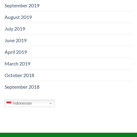
September 2019
August 2019
July 2019
June 2019
April 2019
March 2019
October 2018
September 2018
Indonesian