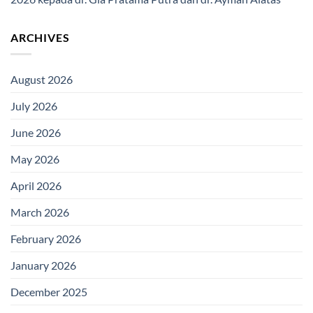
ARCHIVES
August 2026
July 2026
June 2026
May 2026
April 2026
March 2026
February 2026
January 2026
December 2025