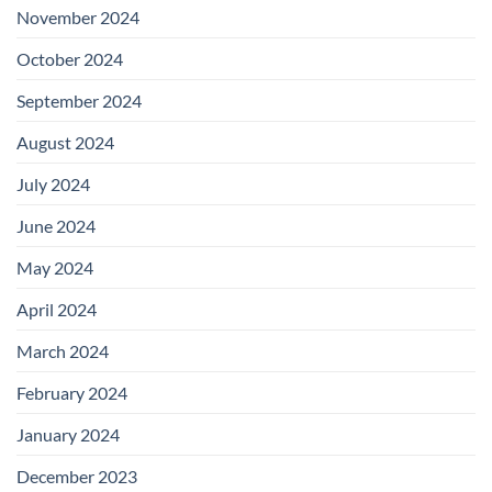
November 2024
October 2024
September 2024
August 2024
July 2024
June 2024
May 2024
April 2024
March 2024
February 2024
January 2024
December 2023