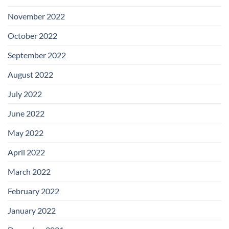
November 2022
October 2022
September 2022
August 2022
July 2022
June 2022
May 2022
April 2022
March 2022
February 2022
January 2022