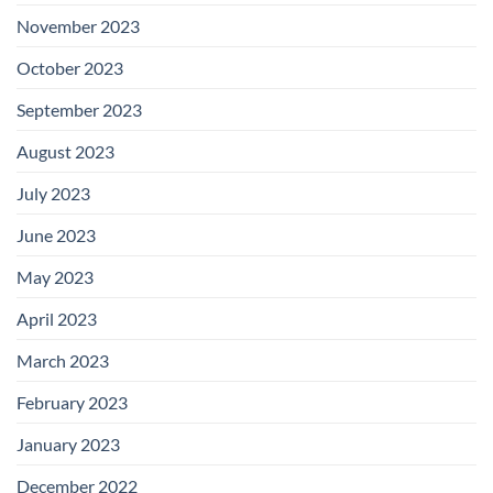
November 2023
October 2023
September 2023
August 2023
July 2023
June 2023
May 2023
April 2023
March 2023
February 2023
January 2023
December 2022