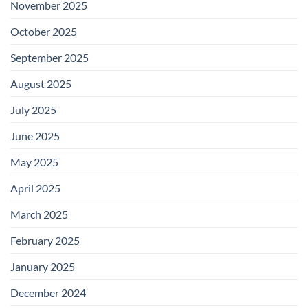
November 2025
October 2025
September 2025
August 2025
July 2025
June 2025
May 2025
April 2025
March 2025
February 2025
January 2025
December 2024