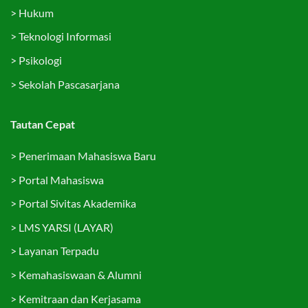
>
Hukum
>
Teknologi Informasi
>
Psikologi
>
Sekolah Pascasarjana
Tautan Cepat
>
Penerimaan Mahasiswa Baru
>
Portal Mahasiswa
>
Portal Sivitas Akademika
>
LMS YARSI (LAYAR)
>
Layanan Terpadu
>
Kemahasiswaan & Alumni
>
Kemitraan dan Kerjasama