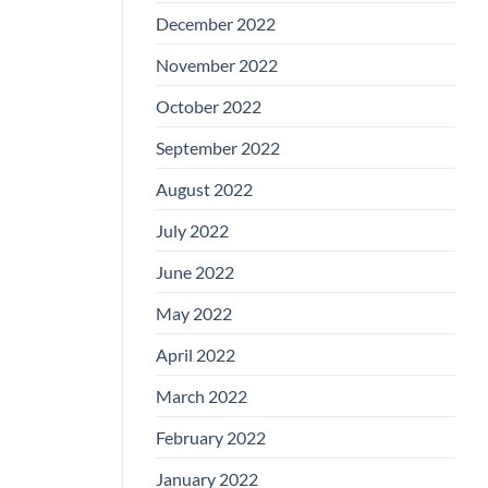
December 2022
November 2022
October 2022
September 2022
August 2022
July 2022
June 2022
May 2022
April 2022
March 2022
February 2022
January 2022