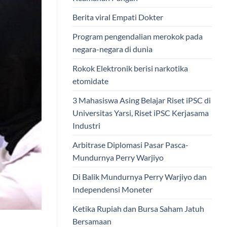
Berita viral Empati Dokter
Program pengendalian merokok pada
negara-negara di dunia
Rokok Elektronik berisi narkotika
etomidate
3 Mahasiswa Asing Belajar Riset iPSC di
Universitas Yarsi, Riset iPSC Kerjasama
Industri
Arbitrase Diplomasi Pasar Pasca-
Mundurnya Perry Warjiyo
Di Balik Mundurnya Perry Warjiyo dan
Independensi Moneter
Ketika Rupiah dan Bursa Saham Jatuh
Bersamaan