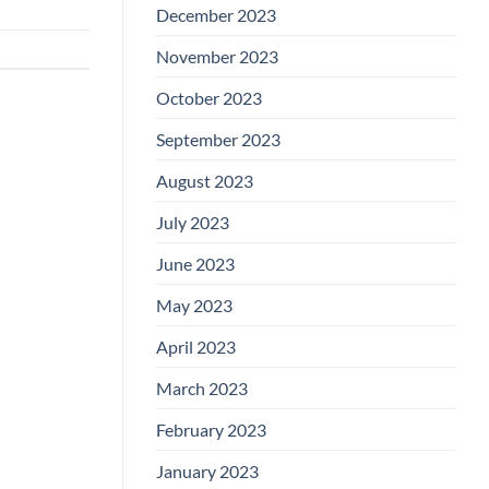
December 2023
November 2023
October 2023
September 2023
August 2023
July 2023
June 2023
May 2023
April 2023
March 2023
February 2023
January 2023