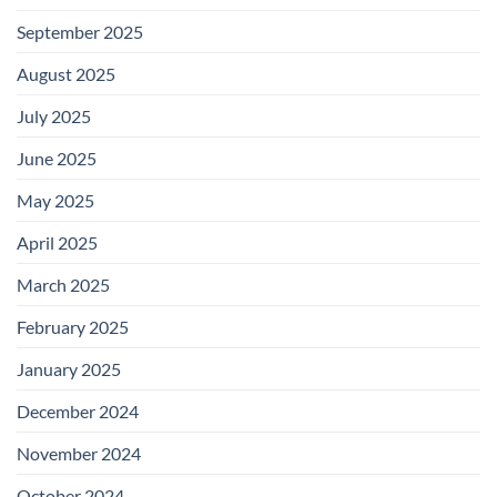
September 2025
August 2025
July 2025
June 2025
May 2025
April 2025
March 2025
February 2025
January 2025
December 2024
November 2024
October 2024