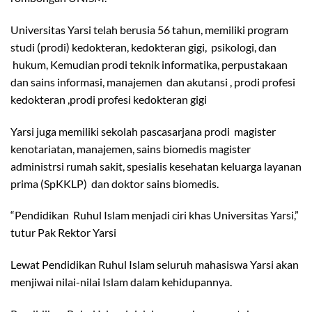
Universitas Yarsi telah berusia 56 tahun, memiliki program
studi (prodi) kedokteran, kedokteran gigi, psikologi, dan
hukum, Kemudian prodi teknik informatika, perpustakaan
dan sains informasi, manajemen dan akutansi , prodi profesi
kedokteran ,prodi profesi kedokteran gigi
Yarsi juga memiliki sekolah pascasarjana prodi magister
kenotariatan, manajemen, sains biomedis magister
administrsi rumah sakit, spesialis kesehatan keluarga layanan
prima (SpKKLP) dan doktor sains biomedis.
“Pendidikan Ruhul Islam menjadi ciri khas Universitas Yarsi,”
tutur Pak Rektor Yarsi
Lewat Pendidikan Ruhul Islam seluruh mahasiswa Yarsi akan
menjiwai nilai-nilai Islam dalam kehidupannya.