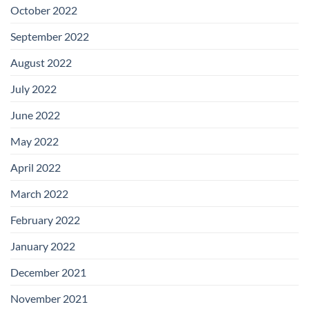
October 2022
September 2022
August 2022
July 2022
June 2022
May 2022
April 2022
March 2022
February 2022
January 2022
December 2021
November 2021