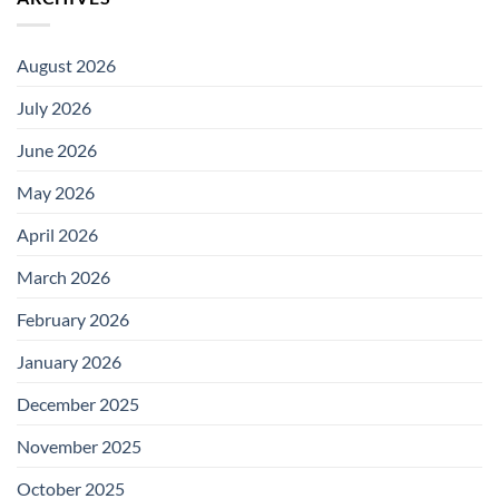
August 2026
July 2026
June 2026
May 2026
April 2026
March 2026
February 2026
January 2026
December 2025
November 2025
October 2025