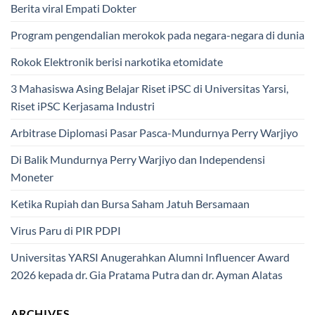
Berita viral Empati Dokter
Program pengendalian merokok pada negara-negara di dunia
Rokok Elektronik berisi narkotika etomidate
3 Mahasiswa Asing Belajar Riset iPSC di Universitas Yarsi,
Riset iPSC Kerjasama Industri
Arbitrase Diplomasi Pasar Pasca-Mundurnya Perry Warjiyo
Di Balik Mundurnya Perry Warjiyo dan Independensi
Moneter
Ketika Rupiah dan Bursa Saham Jatuh Bersamaan
Virus Paru di PIR PDPI
Universitas YARSI Anugerahkan Alumni Influencer Award
2026 kepada dr. Gia Pratama Putra dan dr. Ayman Alatas
ARCHIVES