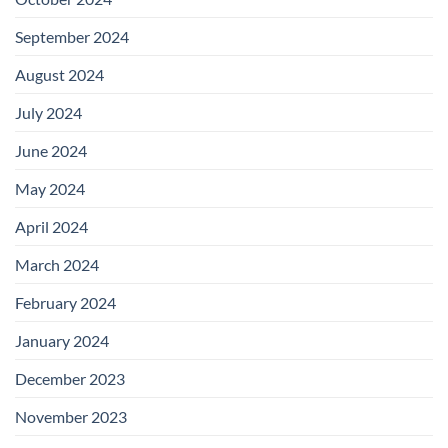
September 2024
August 2024
July 2024
June 2024
May 2024
April 2024
March 2024
February 2024
January 2024
December 2023
November 2023