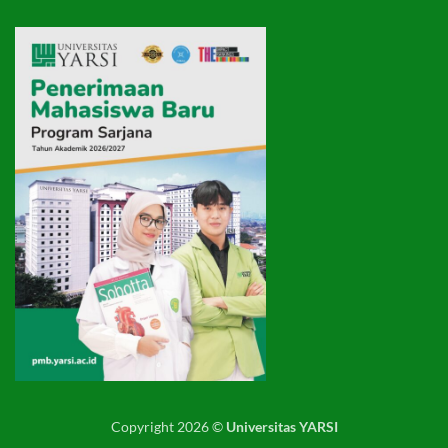
Copyright 2026 ©
Universitas YARSI