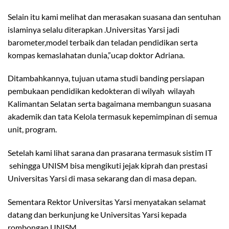
Selain itu kami melihat dan merasakan suasana dan sentuhan
islaminya selalu diterapkan .Universitas Yarsi jadi
barometer,model terbaik dan teladan pendidikan serta
kompas kemaslahatan dunia,”ucap doktor Adriana.
Ditambahkannya, tujuan utama studi banding persiapan
pembukaan pendidikan kedokteran di wilyah wilayah
Kalimantan Selatan serta bagaimana membangun suasana
akademik dan tata Kelola termasuk kepemimpinan di semua
unit, program.
Setelah kami lihat sarana dan prasarana termasuk sistim IT
sehingga UNISM bisa mengikuti jejak kiprah dan prestasi
Universitas Yarsi di masa sekarang dan di masa depan.
Sementara Rektor Universitas Yarsi menyatakan selamat
datang dan berkunjung ke Universitas Yarsi kepada
rombongan UNISM.