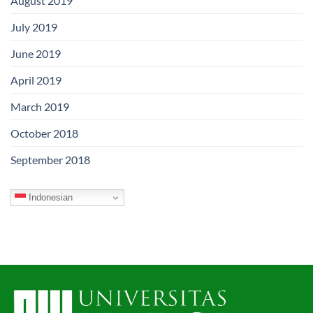
August 2019
July 2019
June 2019
April 2019
March 2019
October 2018
September 2018
Indonesian