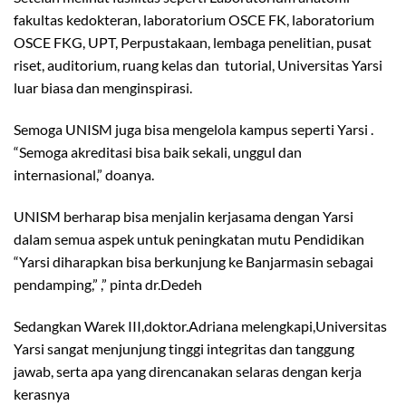
fakultas kedokteran, laboratorium OSCE FK, laboratorium
OSCE FKG, UPT, Perpustakaan, lembaga penelitian, pusat
riset, auditorium, ruang kelas dan tutorial, Universitas Yarsi
luar biasa dan menginspirasi.
Semoga UNISM juga bisa mengelola kampus seperti Yarsi .
“Semoga akreditasi bisa baik sekali, unggul dan
internasional,” doanya.
UNISM berharap bisa menjalin kerjasama dengan Yarsi
dalam semua aspek untuk peningkatan mutu Pendidikan
“Yarsi diharapkan bisa berkunjung ke Banjarmasin sebagai
pendamping,” ,” pinta dr.Dedeh
Sedangkan Warek III,doktor.Adriana melengkapi,Universitas
Yarsi sangat menjunjung tinggi integritas dan tanggung
jawab, serta apa yang direncanakan selaras dengan kerja
kerasnya