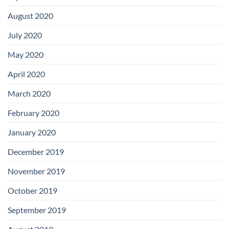
August 2020
July 2020
May 2020
April 2020
March 2020
February 2020
January 2020
December 2019
November 2019
October 2019
September 2019