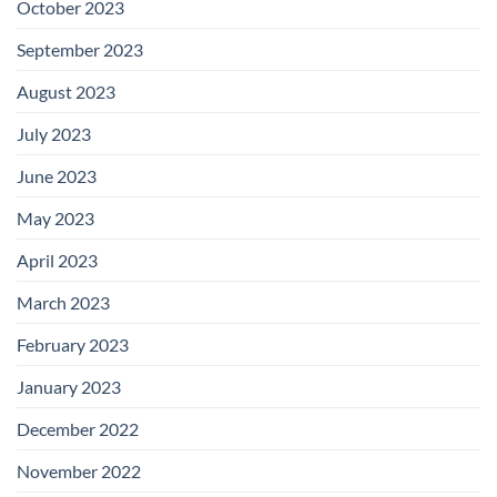
October 2023
September 2023
August 2023
July 2023
June 2023
May 2023
April 2023
March 2023
February 2023
January 2023
December 2022
November 2022