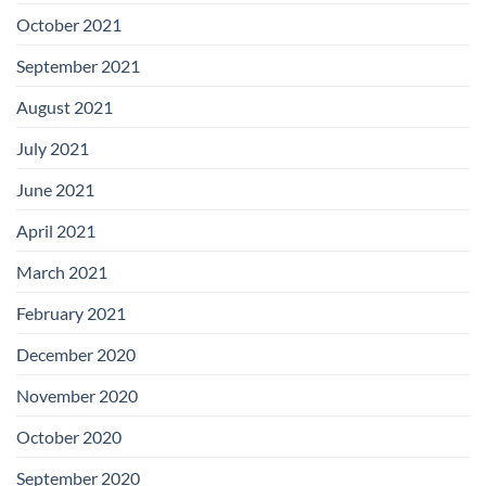
October 2021
September 2021
August 2021
July 2021
June 2021
April 2021
March 2021
February 2021
December 2020
November 2020
October 2020
September 2020