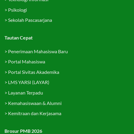
>
Psikologi
>
Sekolah Pascasarjana
Tautan Cepat
>
Penerimaan Mahasiswa Baru
>
Portal Mahasiswa
>
Portal Sivitas Akademika
>
LMS YARSI (LAYAR)
>
Layanan Terpadu
>
Kemahasiswaan & Alumni
>
Kemitraan dan Kerjasama
Brosur PMB 2026