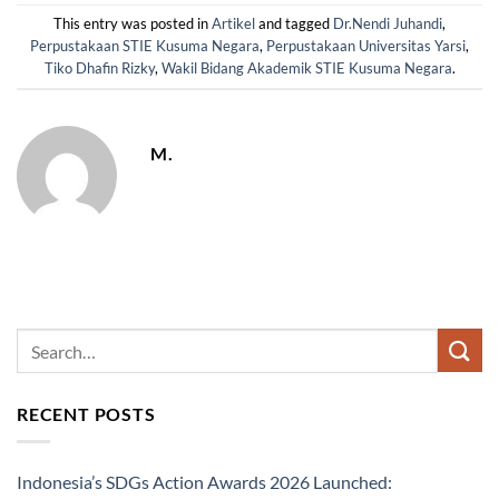
This entry was posted in
Artikel
and tagged
Dr.Nendi Juhandi
,
Perpustakaan STIE Kusuma Negara
,
Perpustakaan Universitas Yarsi
,
Tiko Dhafin Rizky
,
Wakil Bidang Akademik STIE Kusuma Negara
.
M.
RECENT POSTS
Indonesia’s SDGs Action Awards 2026 Launched: