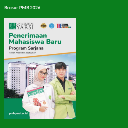
Brosur PMB 2026