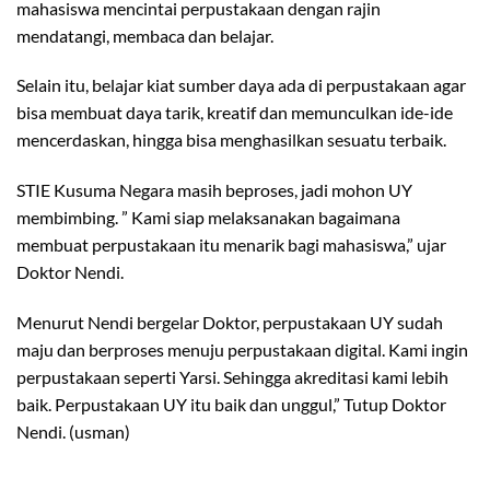
mahasiswa mencintai perpustakaan dengan rajin
mendatangi, membaca dan belajar.
Selain itu, belajar kiat sumber daya ada di perpustakaan agar
bisa membuat daya tarik, kreatif dan memunculkan ide-ide
mencerdaskan, hingga bisa menghasilkan sesuatu terbaik.
STIE Kusuma Negara masih beproses, jadi mohon UY
membimbing. ” Kami siap melaksanakan bagaimana
membuat perpustakaan itu menarik bagi mahasiswa,” ujar
Doktor Nendi.
Menurut Nendi bergelar Doktor, perpustakaan UY sudah
maju dan berproses menuju perpustakaan digital. Kami ingin
perpustakaan seperti Yarsi. Sehingga akreditasi kami lebih
baik. Perpustakaan UY itu baik dan unggul,” Tutup Doktor
Nendi. (usman)