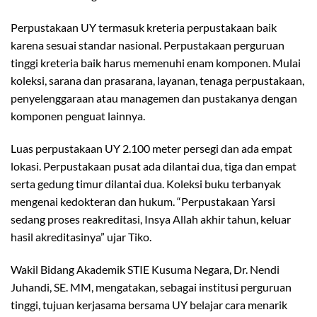
Perpustakaan UY termasuk kreteria perpustakaan baik
karena sesuai standar nasional. Perpustakaan perguruan
tinggi kreteria baik harus memenuhi enam komponen. Mulai
koleksi, sarana dan prasarana, layanan, tenaga perpustakaan,
penyelenggaraan atau managemen dan pustakanya dengan
komponen penguat lainnya.
Luas perpustakaan UY 2.100 meter persegi dan ada empat
lokasi. Perpustakaan pusat ada dilantai dua, tiga dan empat
serta gedung timur dilantai dua. Koleksi buku terbanyak
mengenai kedokteran dan hukum. “Perpustakaan Yarsi
sedang proses reakreditasi, Insya Allah akhir tahun, keluar
hasil akreditasinya” ujar Tiko.
Wakil Bidang Akademik STIE Kusuma Negara, Dr. Nendi
Juhandi, SE. MM, mengatakan, sebagai institusi perguruan
tinggi, tujuan kerjasama bersama UY belajar cara menarik