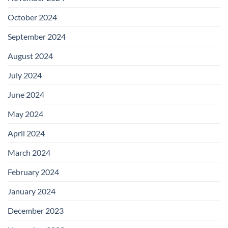
October 2024
September 2024
August 2024
July 2024
June 2024
May 2024
April 2024
March 2024
February 2024
January 2024
December 2023