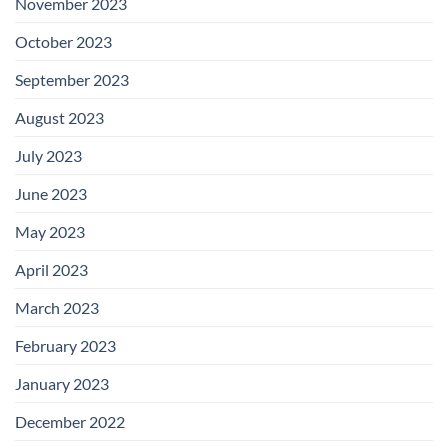
November 2023
October 2023
September 2023
August 2023
July 2023
June 2023
May 2023
April 2023
March 2023
February 2023
January 2023
December 2022