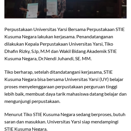
Perpustakaan Universitas Yarsi Bersama Perpustakaan STIE
Kusuma Negara lakukan kerjasama. Penandatanganan
dilakukan Kepala Perpustakaan Universitas Yarsi, Tiko
Dhafin Rizky, S.Ip, M.M dan Wakil Bidang Akademik STIE
Kusuma Negara, Dr.Nendi Juhandi, SE. MM.
Tiko berharap, setelah ditandatangani kerjasama, STIE
Kusuma Negara bisa bersama Universitas Yarsi (UY) belajar
proses menyelenggaraan perpustakaan perguruan tinggi
lebih baik, membuat daya tarik mahasiswa datang belajar dan
mengunjungi perpustakaan.
Menurut Tiko STIE Kusuma Negara sedang berproses, butuh
saran dan masukkan. Universitas Yarsi siap mendampingi
STIE Kusuma Negara.