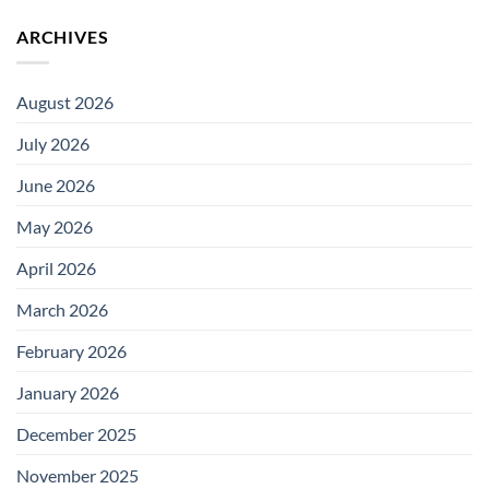
ARCHIVES
August 2026
July 2026
June 2026
May 2026
April 2026
March 2026
February 2026
January 2026
December 2025
November 2025