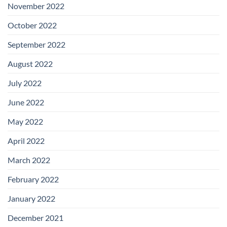
November 2022
October 2022
September 2022
August 2022
July 2022
June 2022
May 2022
April 2022
March 2022
February 2022
January 2022
December 2021