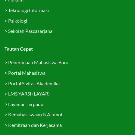
>
Teknologi Informasi
>
Psikologi
>
Sekolah Pascasarjana
Tautan Cepat
>
Penerimaan Mahasiswa Baru
>
Portal Mahasiswa
>
Portal Sivitas Akademika
>
LMS YARSI (LAYAR)
>
Layanan Terpadu
>
Kemahasiswaan & Alumni
>
Kemitraan dan Kerjasama