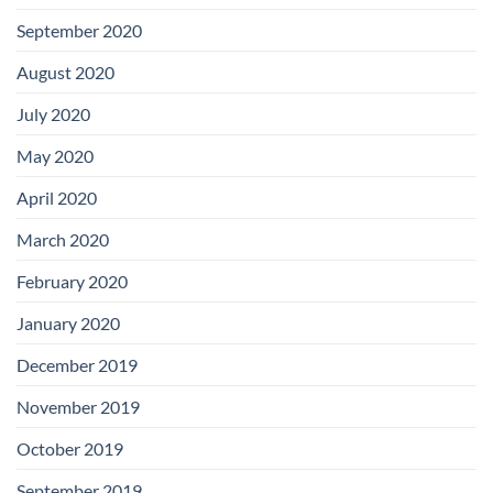
September 2020
August 2020
July 2020
May 2020
April 2020
March 2020
February 2020
January 2020
December 2019
November 2019
October 2019
September 2019