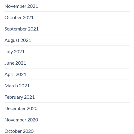
November 2021
October 2021
September 2021
August 2021
July 2021
June 2021
April 2021
March 2021
February 2021
December 2020
November 2020
October 2020