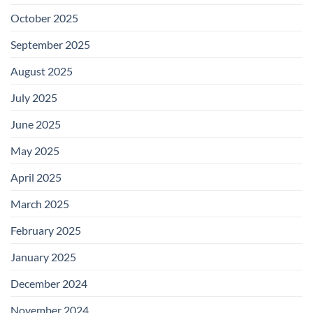
October 2025
September 2025
August 2025
July 2025
June 2025
May 2025
April 2025
March 2025
February 2025
January 2025
December 2024
November 2024