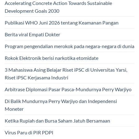
Accelerating Concrete Action Towards Sustainable
Development Goals 2030
Publikasi WHO Juni 2026 tentang Keamanan Pangan
Berita viral Empati Dokter
Program pengendalian merokok pada negara-negara di dunia
Rokok Elektronik berisi narkotika etomidate
3 Mahasiswa Asing Belajar Riset iPSC di Universitas Yarsi,
Riset iPSC Kerjasama Industri
Arbitrase Diplomasi Pasar Pasca-Mundurnya Perry Warjiyo
Di Balik Mundurnya Perry Warjiyo dan Independensi
Moneter
Ketika Rupiah dan Bursa Saham Jatuh Bersamaan
Virus Paru di PIR PDPI