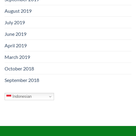
August 2019
July 2019
June 2019
April 2019
March 2019
October 2018
September 2018
Indonesian