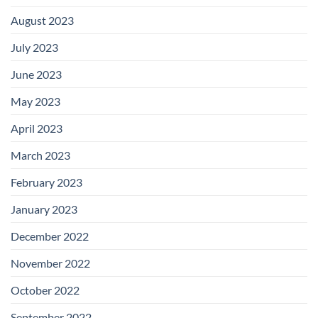
August 2023
July 2023
June 2023
May 2023
April 2023
March 2023
February 2023
January 2023
December 2022
November 2022
October 2022
September 2022