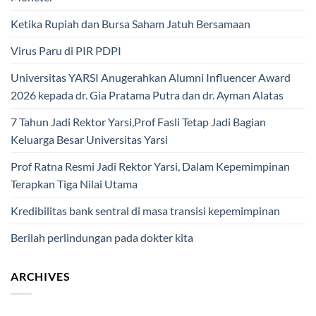
Ketika Rupiah dan Bursa Saham Jatuh Bersamaan
Virus Paru di PIR PDPI
Universitas YARSI Anugerahkan Alumni Influencer Award
2026 kepada dr. Gia Pratama Putra dan dr. Ayman Alatas
7 Tahun Jadi Rektor Yarsi,Prof Fasli Tetap Jadi Bagian
Keluarga Besar Universitas Yarsi
Prof Ratna Resmi Jadi Rektor Yarsi, Dalam Kepemimpinan
Terapkan Tiga Nilai Utama
Kredibilitas bank sentral di masa transisi kepemimpinan
Berilah perlindungan pada dokter kita
ARCHIVES