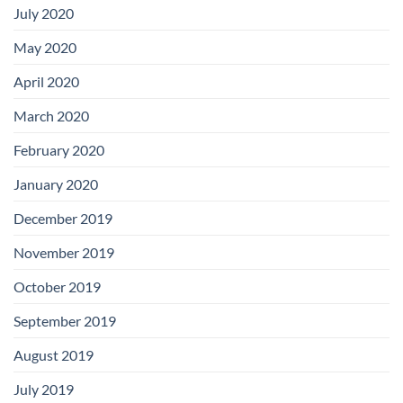
July 2020
May 2020
April 2020
March 2020
February 2020
January 2020
December 2019
November 2019
October 2019
September 2019
August 2019
July 2019