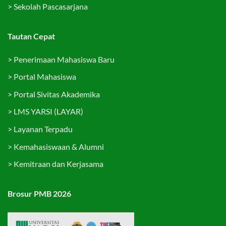
>
Sekolah Pascasarjana
Tautan Cepat
>
Penerimaan Mahasiswa Baru
>
Portal Mahasiswa
>
Portal Sivitas Akademika
>
LMS YARSI (LAYAR)
>
Layanan Terpadu
>
Kemahasiswaan & Alumni
>
Kemitraan dan Kerjasama
Brosur PMB 2026