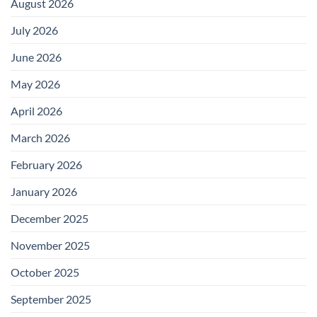
August 2026
July 2026
June 2026
May 2026
April 2026
March 2026
February 2026
January 2026
December 2025
November 2025
October 2025
September 2025