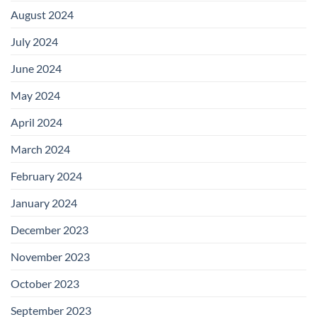
August 2024
July 2024
June 2024
May 2024
April 2024
March 2024
February 2024
January 2024
December 2023
November 2023
October 2023
September 2023