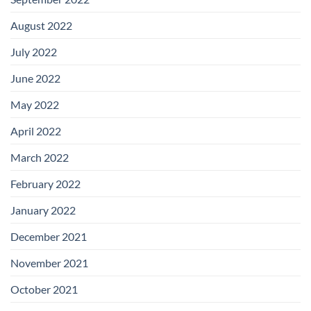
August 2022
July 2022
June 2022
May 2022
April 2022
March 2022
February 2022
January 2022
December 2021
November 2021
October 2021