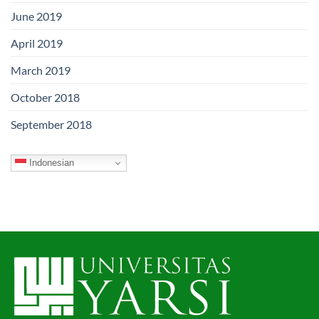
June 2019
April 2019
March 2019
October 2018
September 2018
Indonesian