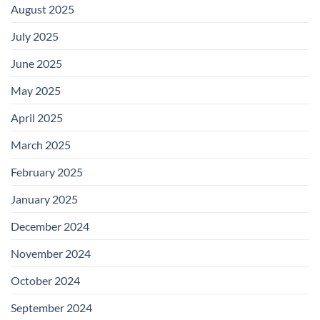
August 2025
July 2025
June 2025
May 2025
April 2025
March 2025
February 2025
January 2025
December 2024
November 2024
October 2024
September 2024