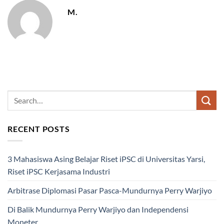
M.
RECENT POSTS
3 Mahasiswa Asing Belajar Riset iPSC di Universitas Yarsi,
Riset iPSC Kerjasama Industri
Arbitrase Diplomasi Pasar Pasca-Mundurnya Perry Warjiyo
Di Balik Mundurnya Perry Warjiyo dan Independensi
Moneter