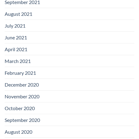
September 2021
August 2021
July 2021
June 2021
April 2021
March 2021
February 2021
December 2020
November 2020
October 2020
September 2020
August 2020