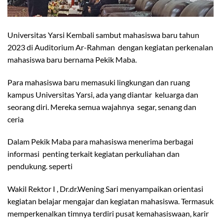
Universitas Yarsi Kembali sambut mahasiswa baru tahun
2023 di Auditorium Ar-Rahman dengan kegiatan perkenalan
mahasiswa baru bernama Pekik Maba.
Para mahasiswa baru memasuki lingkungan dan ruang
kampus Universitas Yarsi, ada yang diantar keluarga dan
seorang diri. Mereka semua wajahnya segar, senang dan
ceria
Dalam Pekik Maba para mahasiswa menerima berbagai
informasi penting terkait kegiatan perkuliahan dan
pendukung. seperti
Wakil Rektor I , Dr.dr.Wening Sari menyampaikan orientasi
kegiatan belajar mengajar dan kegiatan mahasiswa. Termasuk
memperkenalkan timnya terdiri pusat kemahasiswaan, karir