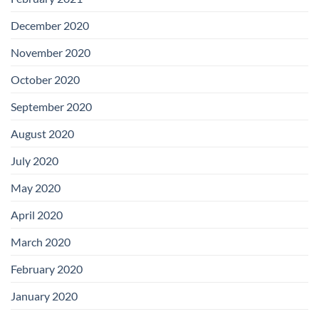
December 2020
November 2020
October 2020
September 2020
August 2020
July 2020
May 2020
April 2020
March 2020
February 2020
January 2020