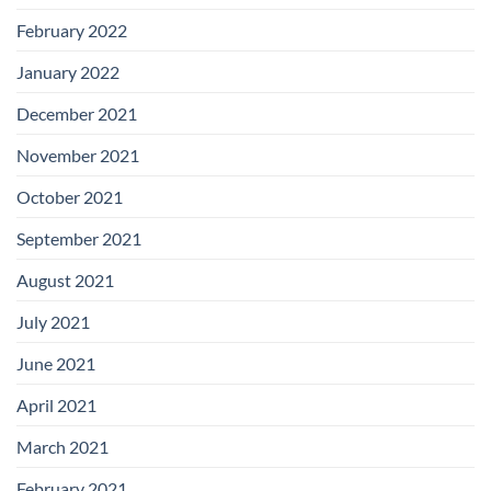
February 2022
January 2022
December 2021
November 2021
October 2021
September 2021
August 2021
July 2021
June 2021
April 2021
March 2021
February 2021