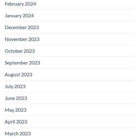
February 2024
January 2024
December 2023
November 2023
October 2023
September 2023
August 2023
July 2023
June 2023
May 2023
April 2023
March 2023