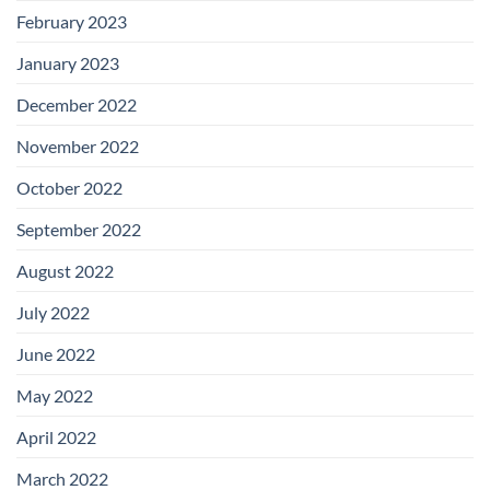
February 2023
January 2023
December 2022
November 2022
October 2022
September 2022
August 2022
July 2022
June 2022
May 2022
April 2022
March 2022