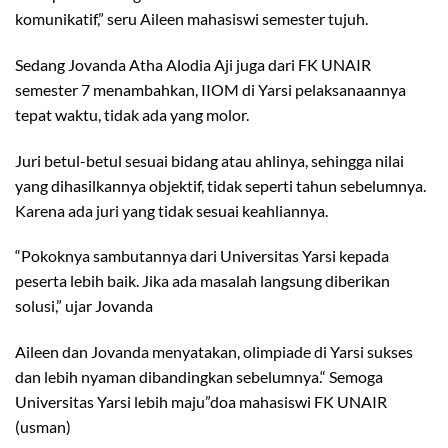
komunikatif,” seru Aileen mahasiswi semester tujuh.
Sedang Jovanda Atha Alodia Aji juga dari FK UNAIR
semester 7 menambahkan, IIOM di Yarsi pelaksanaannya
tepat waktu, tidak ada yang molor.
Juri betul-betul sesuai bidang atau ahlinya, sehingga nilai
yang dihasilkannya objektif, tidak seperti tahun sebelumnya.
Karena ada juri yang tidak sesuai keahliannya.
“Pokoknya sambutannya dari Universitas Yarsi kepada
peserta lebih baik. Jika ada masalah langsung diberikan
solusi,” ujar Jovanda
Aileen dan Jovanda menyatakan, olimpiade di Yarsi sukses
dan lebih nyaman dibandingkan sebelumnya.“ Semoga
Universitas Yarsi lebih maju”doa mahasiswi FK UNAIR
(usman)