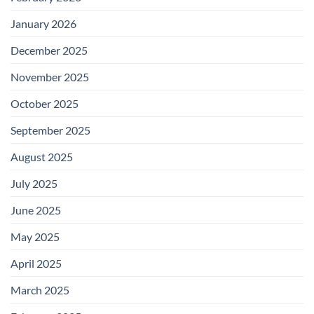
January 2026
December 2025
November 2025
October 2025
September 2025
August 2025
July 2025
June 2025
May 2025
April 2025
March 2025