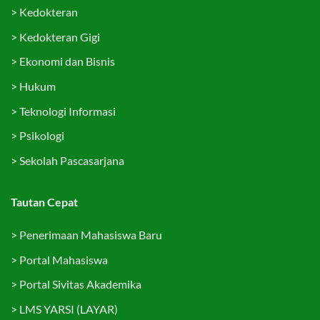
>
Kedokteran
>
Kedokteran Gigi
>
Ekonomi dan Bisnis
>
Hukum
>
Teknologi Informasi
>
Psikologi
>
Sekolah Pascasarjana
Tautan Cepat
>
Penerimaan Mahasiswa Baru
>
Portal Mahasiswa
>
Portal Sivitas Akademika
>
LMS YARSI (LAYAR)