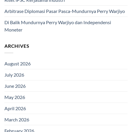
Arbitrase Diplomasi Pasar Pasca-Mundurnya Perry Warjiyo
Di Balik Mundurnya Perry Warjiyo dan Independensi
Moneter
ARCHIVES
August 2026
July 2026
June 2026
May 2026
April 2026
March 2026
February 2026