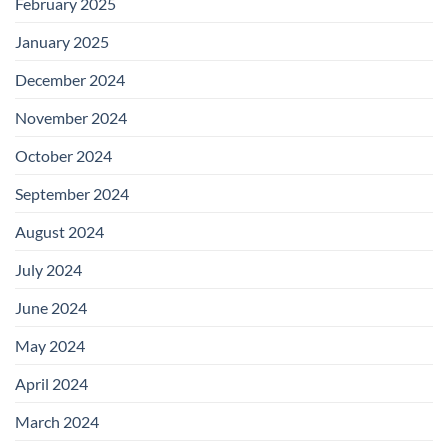
February 2025
January 2025
December 2024
November 2024
October 2024
September 2024
August 2024
July 2024
June 2024
May 2024
April 2024
March 2024