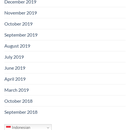
December 2019
November 2019
October 2019
September 2019
August 2019
July 2019
June 2019
April 2019
March 2019
October 2018
September 2018
Indonesian