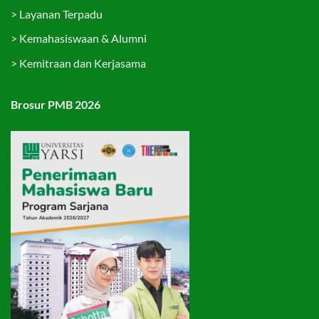
>
Layanan Terpadu
>
Kemahasiswaan & Alumni
>
Kemitraan dan Kerjasama
Brosur PMB 2026