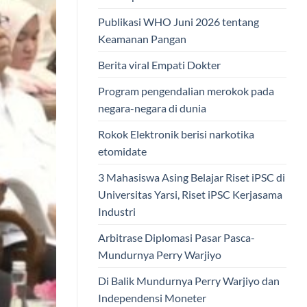
Publikasi WHO Juni 2026 tentang
Keamanan Pangan
Berita viral Empati Dokter
Program pengendalian merokok pada
negara-negara di dunia
Rokok Elektronik berisi narkotika
etomidate
3 Mahasiswa Asing Belajar Riset iPSC di
Universitas Yarsi, Riset iPSC Kerjasama
Industri
Arbitrase Diplomasi Pasar Pasca-
Mundurnya Perry Warjiyo
Di Balik Mundurnya Perry Warjiyo dan
Independensi Moneter