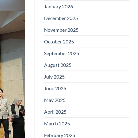
January 2026
December 2025
November 2025
October 2025
September 2025
August 2025
July 2025
June 2025
May 2025
April 2025
March 2025
February 2025