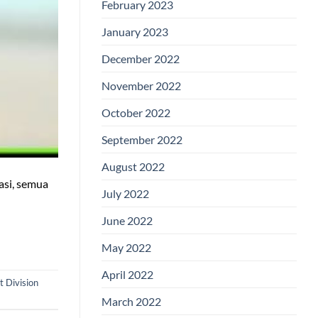
February 2023
January 2023
December 2022
November 2022
October 2022
September 2022
August 2022
asi, semua
July 2022
June 2022
May 2022
April 2022
t Division
March 2022