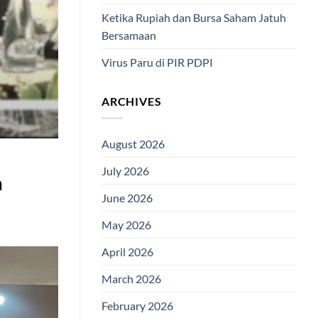
Ketika Rupiah dan Bursa Saham Jatuh
Bersamaan
Virus Paru di PIR PDPI
ARCHIVES
August 2026
July 2026
a
June 2026
May 2026
April 2026
March 2026
February 2026