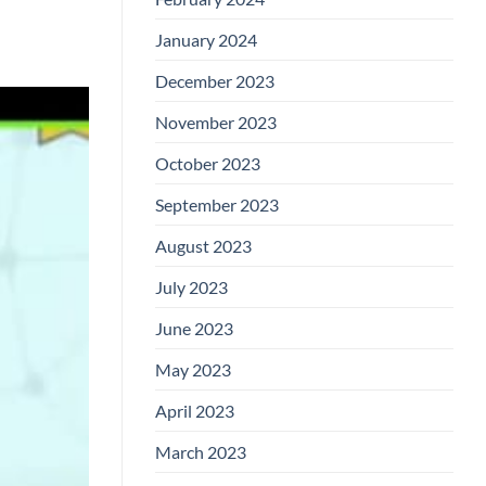
January 2024
December 2023
November 2023
October 2023
September 2023
August 2023
July 2023
June 2023
May 2023
April 2023
March 2023