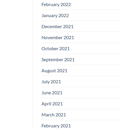
February 2022
January 2022
December 2021
November 2021
October 2021
September 2021
August 2021
July 2021
June 2021
April 2021
March 2021
February 2021