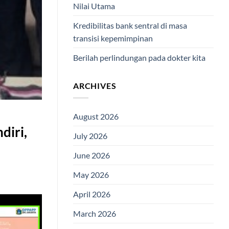
Nilai Utama
Kredibilitas bank sentral di masa
transisi kepemimpinan
Berilah perlindungan pada dokter kita
ARCHIVES
August 2026
diri,
July 2026
June 2026
May 2026
April 2026
March 2026