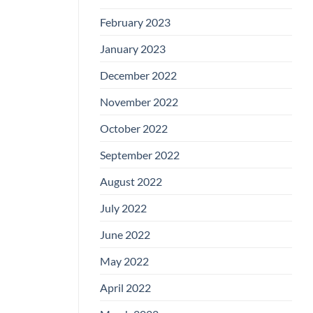
February 2023
January 2023
December 2022
November 2022
October 2022
September 2022
August 2022
July 2022
June 2022
May 2022
April 2022