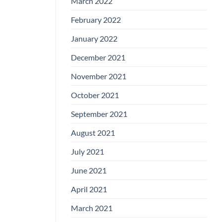
March 2022
February 2022
January 2022
December 2021
November 2021
October 2021
September 2021
August 2021
July 2021
June 2021
April 2021
March 2021