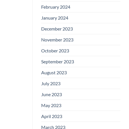
February 2024
January 2024
December 2023
November 2023
October 2023
September 2023
August 2023
July 2023
June 2023
May 2023
April 2023
March 2023