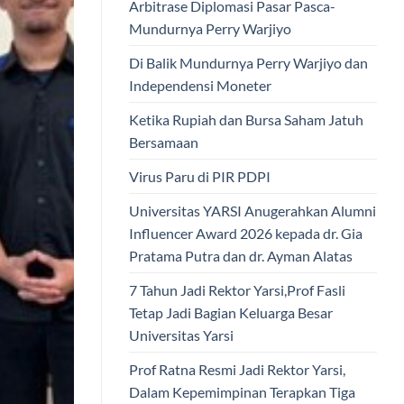
Arbitrase Diplomasi Pasar Pasca-
Mundurnya Perry Warjiyo
Di Balik Mundurnya Perry Warjiyo dan
Independensi Moneter
Ketika Rupiah dan Bursa Saham Jatuh
Bersamaan
Virus Paru di PIR PDPI
Universitas YARSI Anugerahkan Alumni
Influencer Award 2026 kepada dr. Gia
Pratama Putra dan dr. Ayman Alatas
7 Tahun Jadi Rektor Yarsi,Prof Fasli
Tetap Jadi Bagian Keluarga Besar
Universitas Yarsi
Prof Ratna Resmi Jadi Rektor Yarsi,
Dalam Kepemimpinan Terapkan Tiga