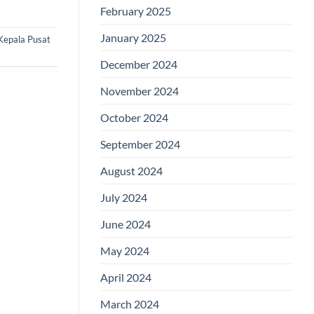
February 2025
January 2025
Kepala Pusat
December 2024
November 2024
October 2024
September 2024
August 2024
July 2024
June 2024
May 2024
April 2024
March 2024