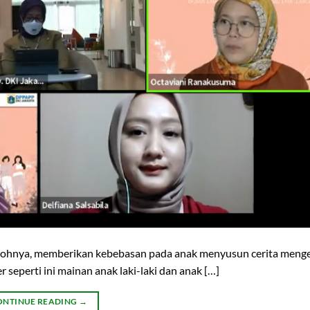
tohnya, memberikan kebebasan pada anak menyusun cerita menge
seperti ini mainan anak laki-laki dan anak […]
ONTINUE READING
→