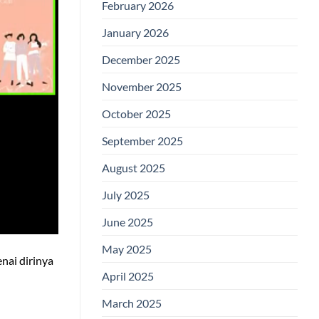
February 2026
January 2026
December 2025
November 2025
October 2025
September 2025
August 2025
July 2025
June 2025
May 2025
nai dirinya
April 2025
March 2025