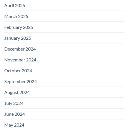
April 2025
March 2025
February 2025
January 2025
December 2024
November 2024
October 2024
September 2024
August 2024
July 2024
June 2024
May 2024