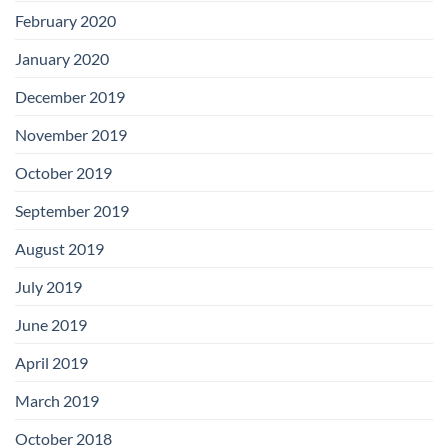
February 2020
January 2020
December 2019
November 2019
October 2019
September 2019
August 2019
July 2019
June 2019
April 2019
March 2019
October 2018