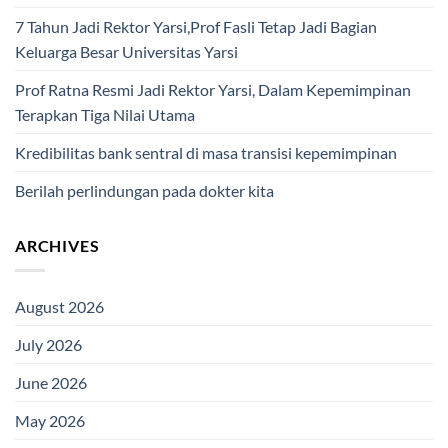
7 Tahun Jadi Rektor Yarsi,Prof Fasli Tetap Jadi Bagian
Keluarga Besar Universitas Yarsi
Prof Ratna Resmi Jadi Rektor Yarsi, Dalam Kepemimpinan
Terapkan Tiga Nilai Utama
Kredibilitas bank sentral di masa transisi kepemimpinan
Berilah perlindungan pada dokter kita
ARCHIVES
August 2026
July 2026
June 2026
May 2026