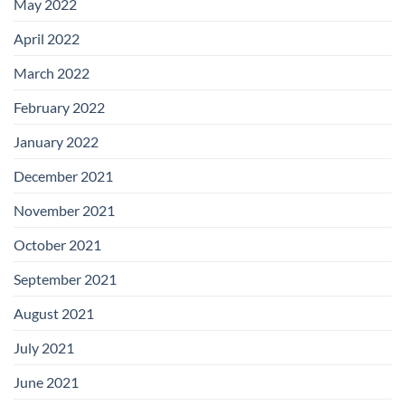
May 2022
April 2022
March 2022
February 2022
January 2022
December 2021
November 2021
October 2021
September 2021
August 2021
July 2021
June 2021