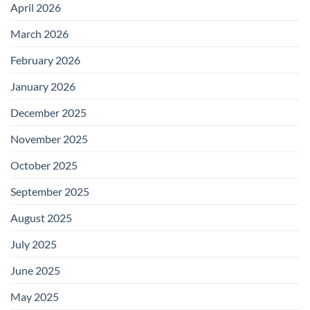
April 2026
March 2026
February 2026
January 2026
December 2025
November 2025
October 2025
September 2025
August 2025
July 2025
June 2025
May 2025