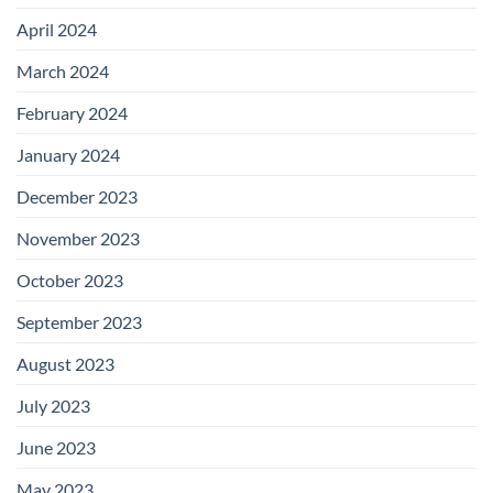
April 2024
March 2024
February 2024
January 2024
December 2023
November 2023
October 2023
September 2023
August 2023
July 2023
June 2023
May 2023