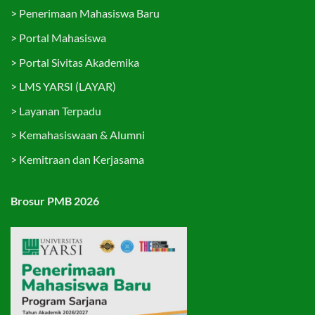
>
Penerimaan Mahasiswa Baru
>
Portal Mahasiswa
>
Portal Sivitas Akademika
>
LMS YARSI (LAYAR)
>
Layanan Terpadu
>
Kemahasiswaan & Alumni
>
Kemitraan dan Kerjasama
Brosur PMB 2026