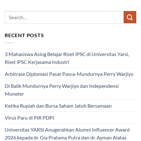
RECENT POSTS
3 Mahasiswa Asing Belajar Riset iPSC di Universitas Yarsi,
Riset iPSC Kerjasama Industri
Arbitrase Diplomasi Pasar Pasca-Mundurnya Perry Warjiyo
Di Balik Mundurnya Perry Warjiyo dan Independensi
Moneter
Ketika Rupiah dan Bursa Saham Jatuh Bersamaan
Virus Paru di PIR PDPI
Universitas YARSI Anugerahkan Alumni Influencer Award
2026 kepada dr. Gia Pratama Putra dan dr. Ayman Alatas