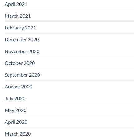
April 2021
March 2021
February 2021
December 2020
November 2020
October 2020
September 2020
August 2020
July 2020
May 2020
April 2020
March 2020