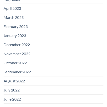
April 2023
March 2023
February 2023
January 2023
December 2022
November 2022
October 2022
September 2022
August 2022
July 2022
June 2022