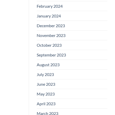
February 2024
January 2024
December 2023
November 2023
October 2023
September 2023
August 2023
July 2023
June 2023
May 2023
April 2023
March 2023