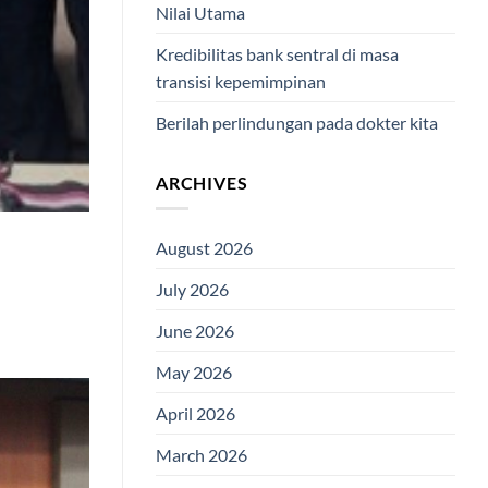
Nilai Utama
Kredibilitas bank sentral di masa
transisi kepemimpinan
Berilah perlindungan pada dokter kita
ARCHIVES
August 2026
July 2026
June 2026
May 2026
April 2026
March 2026