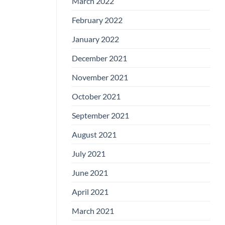
March 2022
February 2022
January 2022
December 2021
November 2021
October 2021
September 2021
August 2021
July 2021
June 2021
April 2021
March 2021