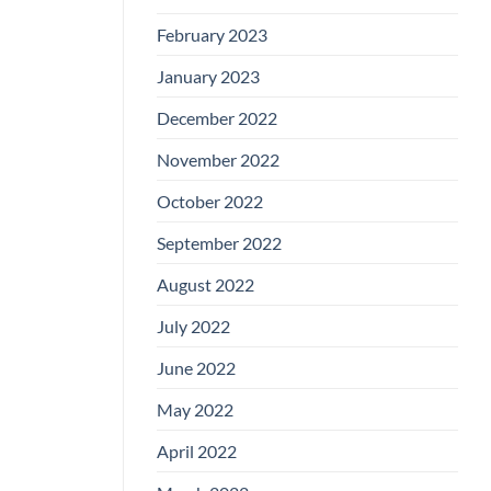
February 2023
January 2023
December 2022
November 2022
October 2022
September 2022
August 2022
July 2022
June 2022
May 2022
April 2022