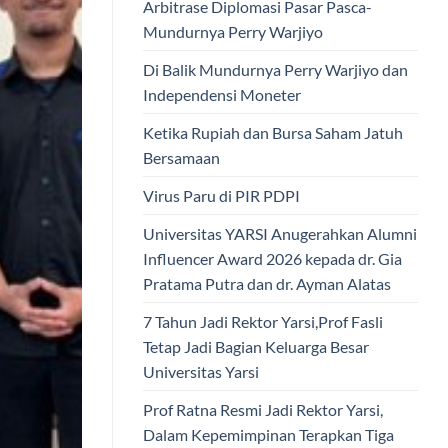
Arbitrase Diplomasi Pasar Pasca-
Mundurnya Perry Warjiyo
Di Balik Mundurnya Perry Warjiyo dan
Independensi Moneter
Ketika Rupiah dan Bursa Saham Jatuh
Bersamaan
Virus Paru di PIR PDPI
Universitas YARSI Anugerahkan Alumni
Influencer Award 2026 kepada dr. Gia
Pratama Putra dan dr. Ayman Alatas
7 Tahun Jadi Rektor Yarsi,Prof Fasli
Tetap Jadi Bagian Keluarga Besar
Universitas Yarsi
Prof Ratna Resmi Jadi Rektor Yarsi,
Dalam Kepemimpinan Terapkan Tiga