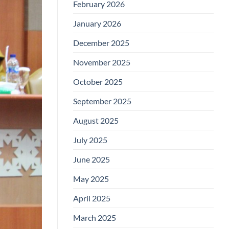
February 2026
January 2026
December 2025
November 2025
October 2025
September 2025
August 2025
July 2025
June 2025
May 2025
April 2025
March 2025