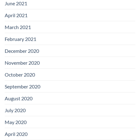
June 2021
April 2021
March 2021
February 2021
December 2020
November 2020
October 2020
September 2020
August 2020
July 2020
May 2020
April 2020