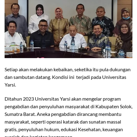
Setiap akan melakukan kebaikan, seketika itu pula dukungan
dan sambutan datang. Kondisi ini terjadi pada Universitas
Yarsi.
Ditahun 2023 Universitas Yarsi akan mengelar program
pengabdian dan penyuluhan masyarakat di Kabupaten Solok,
Sumatra Barat. Aneka pengabdian dirancang membantu
masyarakat, seperti operasi katarak dan sunatan massal
gratis, penyuluhan hukum, edukasi Kesehatan, keuangan
syariah dan kegiatan keagamaan.