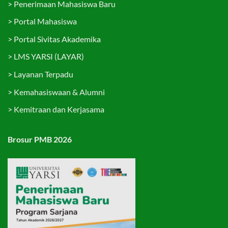
>
Penerimaan Mahasiswa Baru
>
Portal Mahasiswa
>
Portal Sivitas Akademika
>
LMS YARSI (LAYAR)
>
Layanan Terpadu
>
Kemahasiswaan & Alumni
>
Kemitraan dan Kerjasama
Brosur PMB 2026