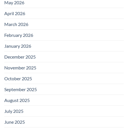
May 2026
April 2026
March 2026
February 2026
January 2026
December 2025
November 2025
October 2025
September 2025
August 2025
July 2025
June 2025