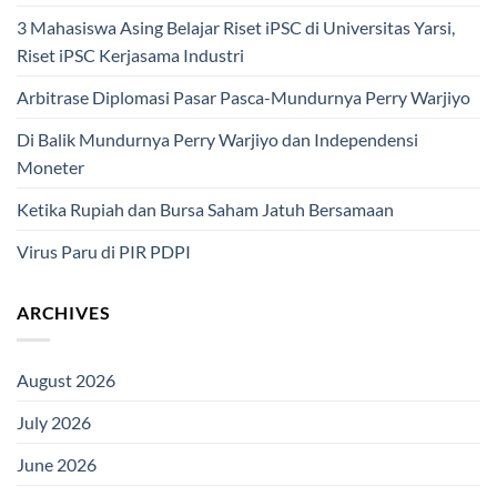
3 Mahasiswa Asing Belajar Riset iPSC di Universitas Yarsi,
Riset iPSC Kerjasama Industri
Arbitrase Diplomasi Pasar Pasca-Mundurnya Perry Warjiyo
Di Balik Mundurnya Perry Warjiyo dan Independensi
Moneter
Ketika Rupiah dan Bursa Saham Jatuh Bersamaan
Virus Paru di PIR PDPI
ARCHIVES
August 2026
July 2026
June 2026