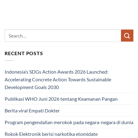
RECENT POSTS
Indonesia’s SDGs Action Awards 2026 Launched:
Accelerating Concrete Action Towards Sustainable
Development Goals 2030
Publikasi WHO Juni 2026 tentang Keamanan Pangan
Berita viral Empati Dokter
Program pengendalian merokok pada negara-negara di dunia
Rokok Elektronik berisi narkotika etomidate