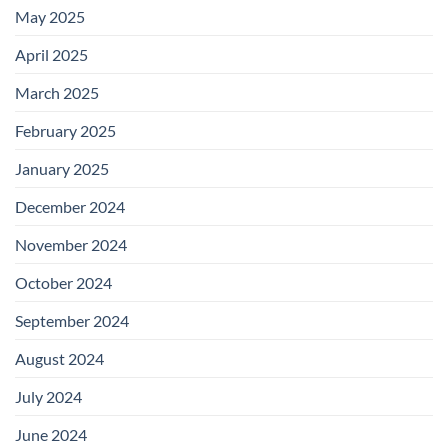
May 2025
April 2025
March 2025
February 2025
January 2025
December 2024
November 2024
October 2024
September 2024
August 2024
July 2024
June 2024