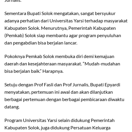
Sementara Bupati Solok mengatakan, sangat bersyukur
adanya perhatian dari Universitas Yarsi terhadap masyarakat
Kabupaten Solok. Menurutnya, Pemerintah Kabupaten
(Pemkab) Solok siap membantu agar program penyuluhan
dan pengabdian bisa berjalan lancar.
Pokoknya Pemkab Solok membuka diri demi kemajuan
daerah dan kesejahteraan masyarakat. “Mudah-mudahan
bisa berjalan baik.” Harapnya.
Setuju dengan Prof Fasli dan Prof Jurnalis, Bupati Epyardi
menyatakan, pertemuan ini awal dan akan dilanjutkan
berbagai pertemuan dengan berbagai pembicaraan diwaktu
datang.
Program Universitas Yarsi selain didukung Pemerintah
Kabupaten Solok, juga didukung Persatuan Keluarga