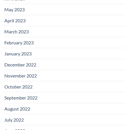
May 2023
April 2023
March 2023
February 2023
January 2023
December 2022
November 2022
October 2022
September 2022
August 2022
July 2022