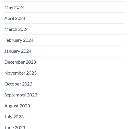
May 2024
April 2024
March 2024
February 2024
January 2024
December 2023
November 2023
October 2023
September 2023
August 2023
July 2023
June 2023