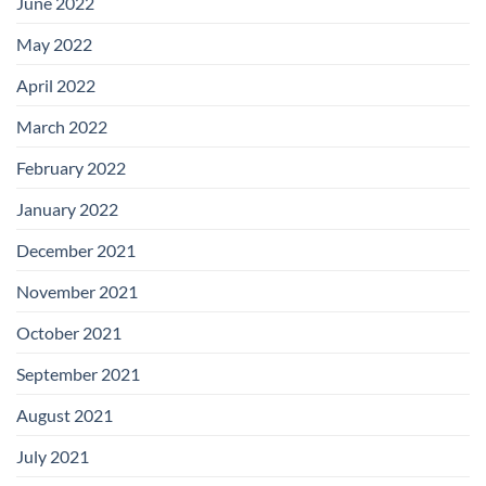
June 2022
May 2022
April 2022
March 2022
February 2022
January 2022
December 2021
November 2021
October 2021
September 2021
August 2021
July 2021