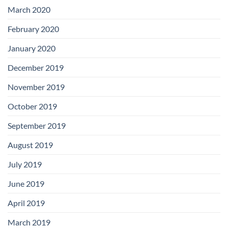
March 2020
February 2020
January 2020
December 2019
November 2019
October 2019
September 2019
August 2019
July 2019
June 2019
April 2019
March 2019