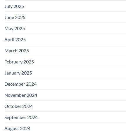
July 2025
June 2025
May 2025
April 2025
March 2025
February 2025
January 2025
December 2024
November 2024
October 2024
September 2024
August 2024