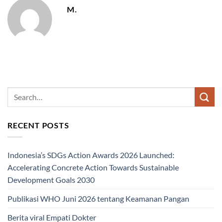
M.
RECENT POSTS
Indonesia’s SDGs Action Awards 2026 Launched:
Accelerating Concrete Action Towards Sustainable
Development Goals 2030
Publikasi WHO Juni 2026 tentang Keamanan Pangan
Berita viral Empati Dokter