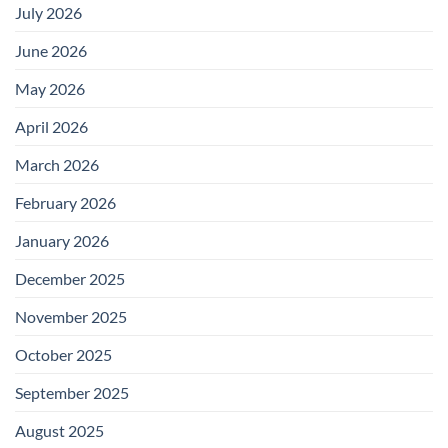
July 2026
June 2026
May 2026
April 2026
March 2026
February 2026
January 2026
December 2025
November 2025
October 2025
September 2025
August 2025