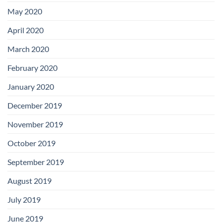
May 2020
April 2020
March 2020
February 2020
January 2020
December 2019
November 2019
October 2019
September 2019
August 2019
July 2019
June 2019