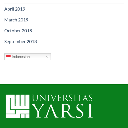
April 2019
March 2019
October 2018
September 2018
Indonesian