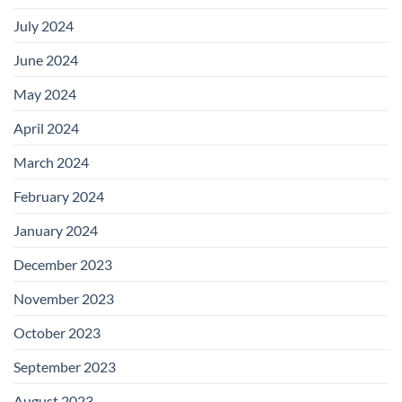
July 2024
June 2024
May 2024
April 2024
March 2024
February 2024
January 2024
December 2023
November 2023
October 2023
September 2023
August 2023