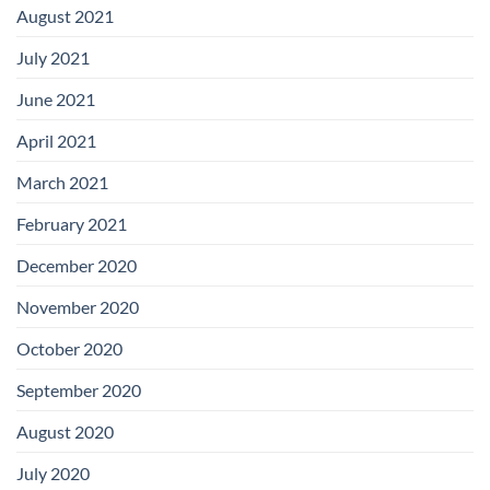
August 2021
July 2021
June 2021
April 2021
March 2021
February 2021
December 2020
November 2020
October 2020
September 2020
August 2020
July 2020