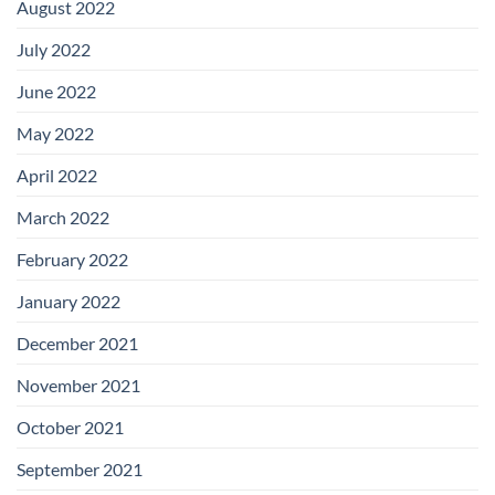
August 2022
July 2022
June 2022
May 2022
April 2022
March 2022
February 2022
January 2022
December 2021
November 2021
October 2021
September 2021