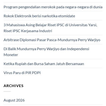
Program pengendalian merokok pada negara-negara di dunia
Rokok Elektronik berisi narkotika etomidate
3 Mahasiswa Asing Belajar Riset iPSC di Universitas Yarsi,
Riset iPSC Kerjasama Industri
Arbitrase Diplomasi Pasar Pasca-Mundurnya Perry Warjiyo
Di Balik Mundurnya Perry Warjiyo dan Independensi
Moneter
Ketika Rupiah dan Bursa Saham Jatuh Bersamaan
Virus Paru di PIR PDPI
ARCHIVES
August 2026