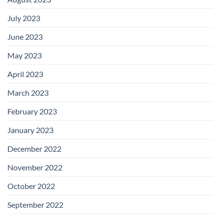
July 2023
June 2023
May 2023
April 2023
March 2023
February 2023
January 2023
December 2022
November 2022
October 2022
September 2022