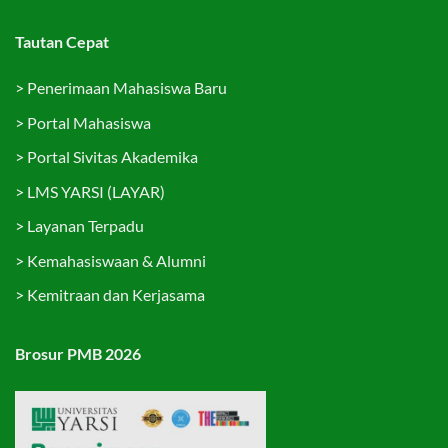
Tautan Cepat
>
Penerimaan Mahasiswa Baru
>
Portal Mahasiswa
>
Portal Sivitas Akademika
>
LMS YARSI (LAYAR)
>
Layanan Terpadu
>
Kemahasiswaan & Alumni
>
Kemitraan dan Kerjasama
Brosur PMB 2026