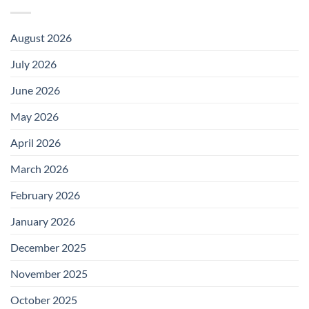
August 2026
July 2026
June 2026
May 2026
April 2026
March 2026
February 2026
January 2026
December 2025
November 2025
October 2025