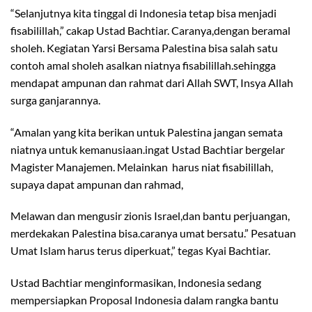
“Selanjutnya kita tinggal di Indonesia tetap bisa menjadi
fisabilillah,” cakap Ustad Bachtiar. Caranya,dengan beramal
sholeh. Kegiatan Yarsi Bersama Palestina bisa salah satu
contoh amal sholeh asalkan niatnya fisabilillah.sehingga
mendapat ampunan dan rahmat dari Allah SWT, Insya Allah
surga ganjarannya.
“Amalan yang kita berikan untuk Palestina jangan semata
niatnya untuk kemanusiaan.ingat Ustad Bachtiar bergelar
Magister Manajemen. Melainkan harus niat fisabilillah,
supaya dapat ampunan dan rahmad,
Melawan dan mengusir zionis Israel,dan bantu perjuangan,
merdekakan Palestina bisa.caranya umat bersatu.” Pesatuan
Umat Islam harus terus diperkuat,” tegas Kyai Bachtiar.
Ustad Bachtiar menginformasikan, Indonesia sedang
mempersiapkan Proposal Indonesia dalam rangka bantu