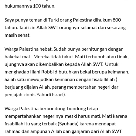
hukumannya 100 tahun.
Saya punya teman di Turki orang Palestina dihukum 800
tahun. Tapi izin Allah SWT orangnya selamat dan sekarang
masih sehat.
Warga Palestina hebat. Sudah punya perhitungan dengan
hakekat mati. Mereka tidak takut. Mati terbunuh atau tidak,
ujungnya akan dikembalikan kepada Allah SWT. Untuk
menghadap Illahi Robbi dibutuhkan bekal berupa keimanan.
Salah satu mewujudkan keimanan dengan fisabillillah (
berjuang dijalan Allah, perang mempertahan negeri dari
penjajah zionis Yahudi Israel).
Warga Palestina berbondong-bondong tetap
mempertahankan negerinya meski harus mati. Mati karena
fisabillah itu yang terbaik (Syuhada) karena mendapat
rahmad dan ampunan Allah dan ganjaran dari Allah SWT