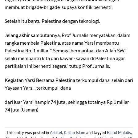
membuat brigade-brigade supaya konflik berhenti.
Setelah itu bantu Palestina dengan teknologi.
Jelang akhir sambutannya, Prof Jurnalis menyatakan, dalam
rangka membela Palestina, atas nama Yarsi membantu
Palestina Rp. 1 miliar. “ Semoga bermanfaat dan Allah SWT
selalu membantu kita dan kawan-kawan di Palestina agar
pertikaian ini berhenti segera,” tutup Prof Jurnalis.
Kegiatan Yarsi Bersama Palestina terkumpul dana selain dari
Yayasan Yarsi , terkumpul dana
dari luar Yarsi hampir 74 juta , sehingga totalnya Rp.1 miliar
74 juta (Usman)
This entry was posted in
Artikel
,
Kajian Islam
and tagged
Baitul Makdis
,