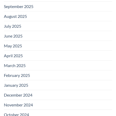
September 2025
August 2025
July 2025
June 2025
May 2025
April 2025
March 2025
February 2025
January 2025
December 2024
November 2024
October 2024