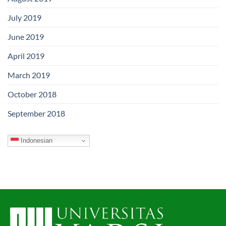
July 2019
June 2019
April 2019
March 2019
October 2018
September 2018
Indonesian