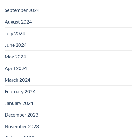
September 2024
August 2024
July 2024
June 2024
May 2024
April 2024
March 2024
February 2024
January 2024
December 2023
November 2023