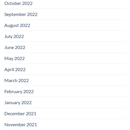
October 2022
September 2022
August 2022
July 2022
June 2022
May 2022
April 2022
March 2022
February 2022
January 2022
December 2021
November 2021