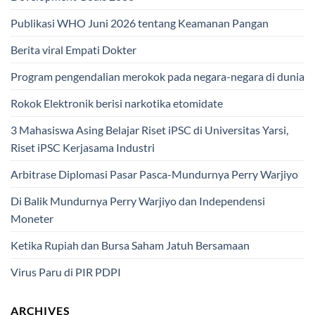
Publikasi WHO Juni 2026 tentang Keamanan Pangan
Berita viral Empati Dokter
Program pengendalian merokok pada negara-negara di dunia
Rokok Elektronik berisi narkotika etomidate
3 Mahasiswa Asing Belajar Riset iPSC di Universitas Yarsi,
Riset iPSC Kerjasama Industri
Arbitrase Diplomasi Pasar Pasca-Mundurnya Perry Warjiyo
Di Balik Mundurnya Perry Warjiyo dan Independensi
Moneter
Ketika Rupiah dan Bursa Saham Jatuh Bersamaan
Virus Paru di PIR PDPI
ARCHIVES