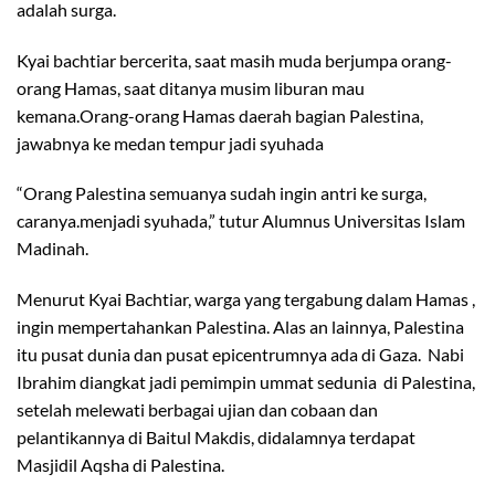
adalah surga.
Kyai bachtiar bercerita, saat masih muda berjumpa orang-
orang Hamas, saat ditanya musim liburan mau
kemana.Orang-orang Hamas daerah bagian Palestina,
jawabnya ke medan tempur jadi syuhada
“Orang Palestina semuanya sudah ingin antri ke surga,
caranya.menjadi syuhada,” tutur Alumnus Universitas Islam
Madinah.
Menurut Kyai Bachtiar, warga yang tergabung dalam Hamas ,
ingin mempertahankan Palestina. Alas an lainnya, Palestina
itu pusat dunia dan pusat epicentrumnya ada di Gaza. Nabi
Ibrahim diangkat jadi pemimpin ummat sedunia di Palestina,
setelah melewati berbagai ujian dan cobaan dan
pelantikannya di Baitul Makdis, didalamnya terdapat
Masjidil Aqsha di Palestina.