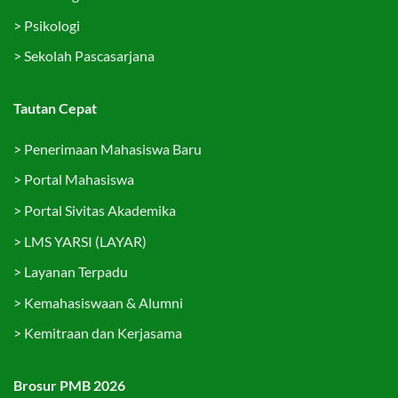
>
Psikologi
>
Sekolah Pascasarjana
Tautan Cepat
>
Penerimaan Mahasiswa Baru
>
Portal Mahasiswa
>
Portal Sivitas Akademika
>
LMS YARSI (LAYAR)
>
Layanan Terpadu
>
Kemahasiswaan & Alumni
>
Kemitraan dan Kerjasama
Brosur PMB 2026