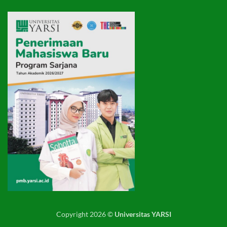
Copyright 2026 ©
Universitas YARSI