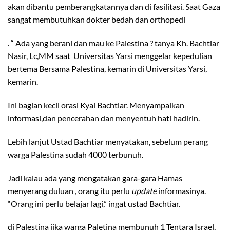
akan dibantu pemberangkatannya dan di fasilitasi. Saat Gaza
sangat membutuhkan dokter bedah dan orthopedi
. “ Ada yang berani dan mau ke Palestina ? tanya Kh. Bachtiar
Nasir, Lc,MM saat Universitas Yarsi menggelar kepedulian
bertema Bersama Palestina, kemarin di Universitas Yarsi,
kemarin.
Ini bagian kecil orasi Kyai Bachtiar. Menyampaikan
informasi,dan pencerahan dan menyentuh hati hadirin.
Lebih lanjut Ustad Bachtiar menyatakan, sebelum perang
warga Palestina sudah 4000 terbunuh.
Jadi kalau ada yang mengatakan gara-gara Hamas
menyerang duluan , orang itu perlu
update
informasinya.
“Orang ini perlu belajar lagi,” ingat ustad Bachtiar.
di Palestina jika warga Paletina membunuh 1 Tentara Israel,