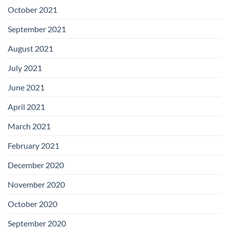
October 2021
September 2021
August 2021
July 2021
June 2021
April 2021
March 2021
February 2021
December 2020
November 2020
October 2020
September 2020