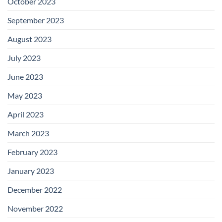
October 2023
September 2023
August 2023
July 2023
June 2023
May 2023
April 2023
March 2023
February 2023
January 2023
December 2022
November 2022