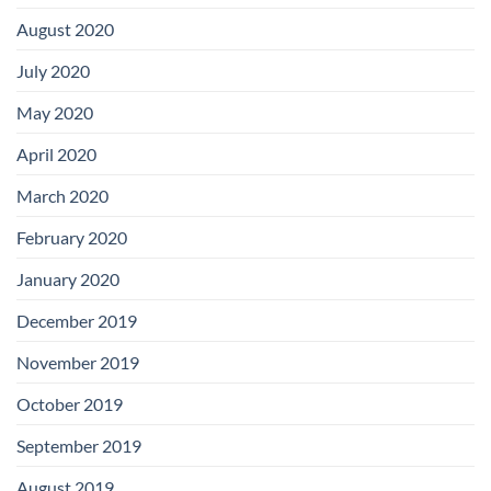
August 2020
July 2020
May 2020
April 2020
March 2020
February 2020
January 2020
December 2019
November 2019
October 2019
September 2019
August 2019