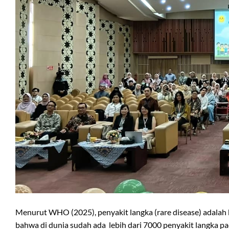
Menurut WHO (2025), penyakit langka (rare disease) adala
bahwa di dunia sudah ada lebih dari 7000 penyakit langka pa