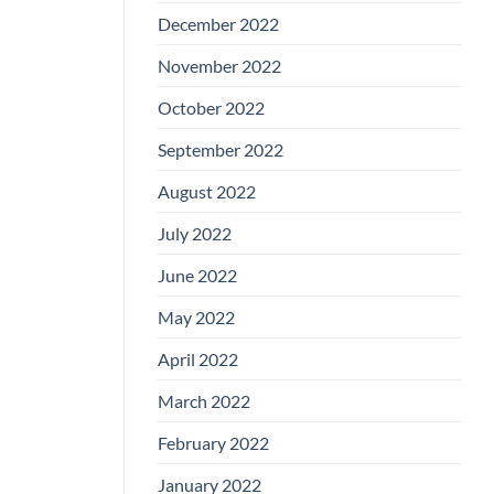
December 2022
November 2022
October 2022
September 2022
August 2022
July 2022
June 2022
May 2022
April 2022
March 2022
February 2022
January 2022