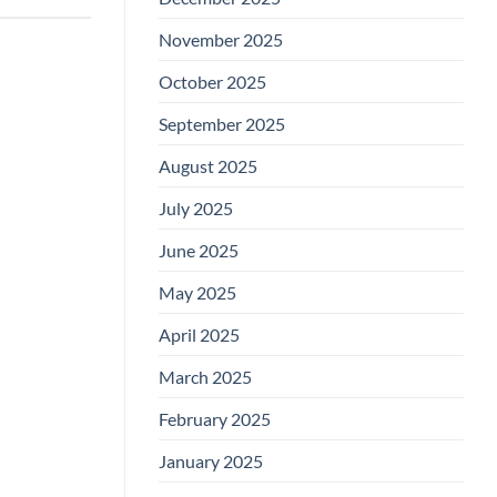
November 2025
October 2025
September 2025
August 2025
July 2025
June 2025
May 2025
April 2025
March 2025
February 2025
January 2025