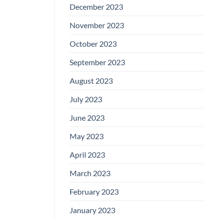
December 2023
November 2023
October 2023
September 2023
August 2023
July 2023
June 2023
May 2023
April 2023
March 2023
February 2023
January 2023