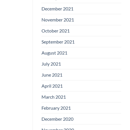
December 2021
November 2021
October 2021
September 2021
August 2021
July 2021
June 2021
April 2021
March 2021
February 2021
December 2020
November 2020