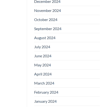
December 2024
November 2024
October 2024
September 2024
August 2024
July 2024
June 2024
May 2024
April 2024
March 2024
February 2024
January 2024