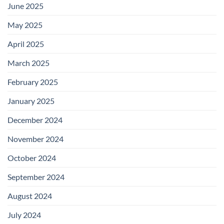
June 2025
May 2025
April 2025
March 2025
February 2025
January 2025
December 2024
November 2024
October 2024
September 2024
August 2024
July 2024