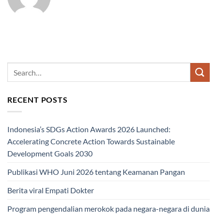
RECENT POSTS
Indonesia’s SDGs Action Awards 2026 Launched:
Accelerating Concrete Action Towards Sustainable
Development Goals 2030
Publikasi WHO Juni 2026 tentang Keamanan Pangan
Berita viral Empati Dokter
Program pengendalian merokok pada negara-negara di dunia