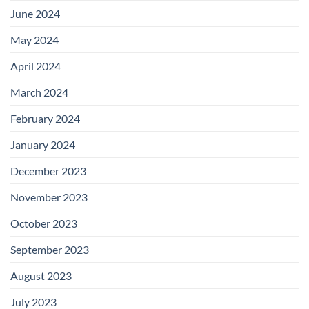
June 2024
May 2024
April 2024
March 2024
February 2024
January 2024
December 2023
November 2023
October 2023
September 2023
August 2023
July 2023