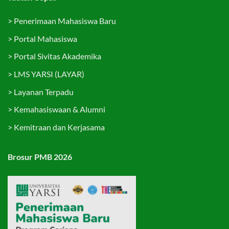
>
Penerimaan Mahasiswa Baru
>
Portal Mahasiswa
>
Portal Sivitas Akademika
>
LMS YARSI (LAYAR)
>
Layanan Terpadu
>
Kemahasiswaan & Alumni
>
Kemitraan dan Kerjasama
Brosur PMB 2026