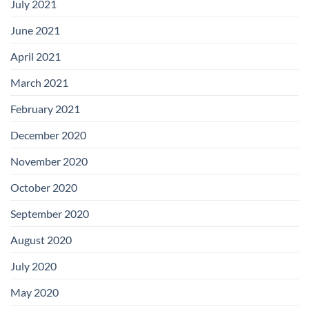
July 2021
June 2021
April 2021
March 2021
February 2021
December 2020
November 2020
October 2020
September 2020
August 2020
July 2020
May 2020