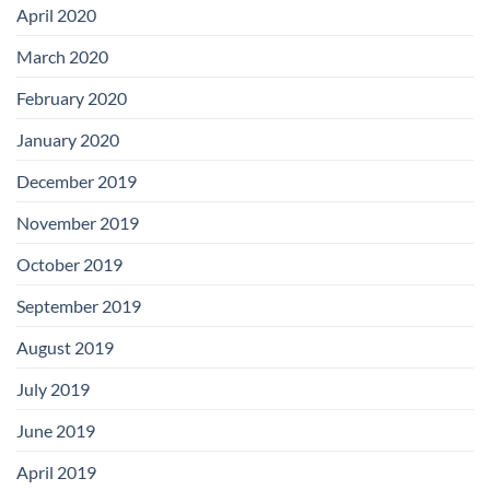
April 2020
March 2020
February 2020
January 2020
December 2019
November 2019
October 2019
September 2019
August 2019
July 2019
June 2019
April 2019