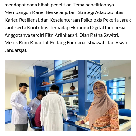
mendapat dana hibah penelitian. Tema penelitiannya
Membangun Karier Berkelanjutan: Strategi Adaptabilitas
Karier, Resiliensi, dan Kesejahteraan Psikologis Pekerja Jarak
Jauh serta Kontribusi terhadap Ekonomi Digital Indonesia.
Anggotanya terdiri Fitri Arlinkasari, Dian Ratna Sawitri,
Melok Roro Kinanthi, Endang Fourianalistyawati dan Aswin
Januarsjaf.