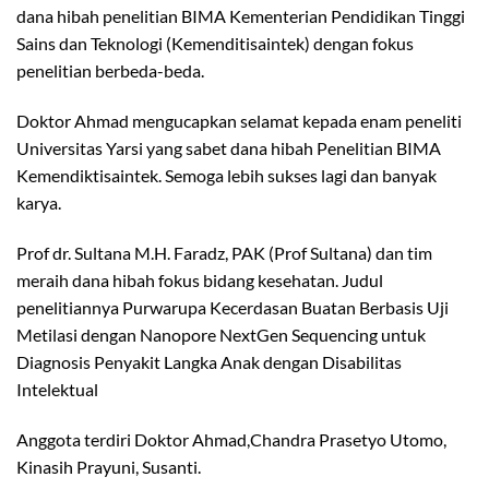
dana hibah penelitian BIMA Kementerian Pendidikan Tinggi
Sains dan Teknologi (Kemenditisaintek) dengan fokus
penelitian berbeda-beda.
Doktor Ahmad mengucapkan selamat kepada enam peneliti
Universitas Yarsi yang sabet dana hibah Penelitian BIMA
Kemendiktisaintek. Semoga lebih sukses lagi dan banyak
karya.
Prof dr. Sultana M.H. Faradz, PAK (Prof Sultana) dan tim
meraih dana hibah fokus bidang kesehatan. Judul
penelitiannya Purwarupa Kecerdasan Buatan Berbasis Uji
Metilasi dengan Nanopore NextGen Sequencing untuk
Diagnosis Penyakit Langka Anak dengan Disabilitas
Intelektual
Anggota terdiri Doktor Ahmad,Chandra Prasetyo Utomo,
Kinasih Prayuni, Susanti.