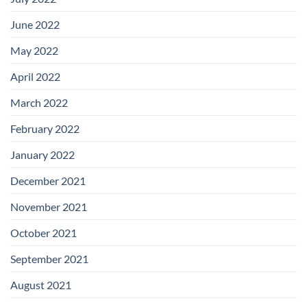
June 2022
May 2022
April 2022
March 2022
February 2022
January 2022
December 2021
November 2021
October 2021
September 2021
August 2021