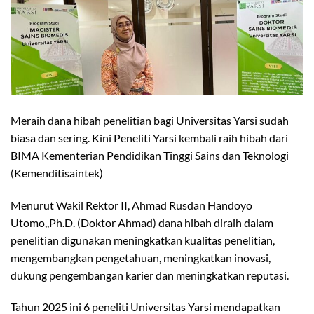
Meraih dana hibah penelitian bagi Universitas Yarsi sudah
biasa dan sering. Kini Peneliti Yarsi kembali raih hibah dari
BIMA Kementerian Pendidikan Tinggi Sains dan Teknologi
(Kemenditisaintek)
Menurut Wakil Rektor II, Ahmad Rusdan Handoyo
Utomo,,Ph.D. (Doktor Ahmad) dana hibah diraih dalam
penelitian digunakan meningkatkan kualitas penelitian,
mengembangkan pengetahuan, meningkatkan inovasi,
dukung pengembangan karier dan meningkatkan reputasi.
Tahun 2025 ini 6 peneliti Universitas Yarsi mendapatkan