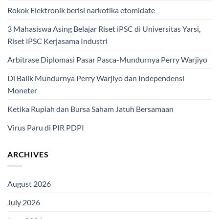
Rokok Elektronik berisi narkotika etomidate
3 Mahasiswa Asing Belajar Riset iPSC di Universitas Yarsi,
Riset iPSC Kerjasama Industri
Arbitrase Diplomasi Pasar Pasca-Mundurnya Perry Warjiyo
Di Balik Mundurnya Perry Warjiyo dan Independensi
Moneter
Ketika Rupiah dan Bursa Saham Jatuh Bersamaan
Virus Paru di PIR PDPI
ARCHIVES
August 2026
July 2026