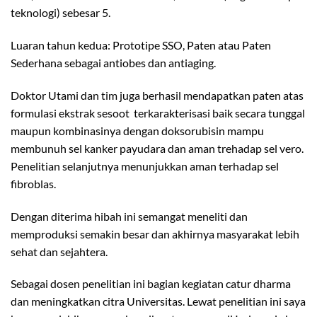
teknologi) sebesar 5.
Luaran tahun kedua: Prototipe SSO, Paten atau Paten
Sederhana sebagai antiobes dan antiaging.
Doktor Utami dan tim juga berhasil mendapatkan paten atas
formulasi ekstrak sesoot terkarakterisasi baik secara tunggal
maupun kombinasinya dengan doksorubisin mampu
membunuh sel kanker payudara dan aman trehadap sel vero.
Penelitian selanjutnya menunjukkan aman terhadap sel
fibroblas.
Dengan diterima hibah ini semangat meneliti dan
memproduksi semakin besar dan akhirnya masyarakat lebih
sehat dan sejahtera.
Sebagai dosen penelitian ini bagian kegiatan catur dharma
dan meningkatkan citra Universitas. Lewat penelitian ini saya