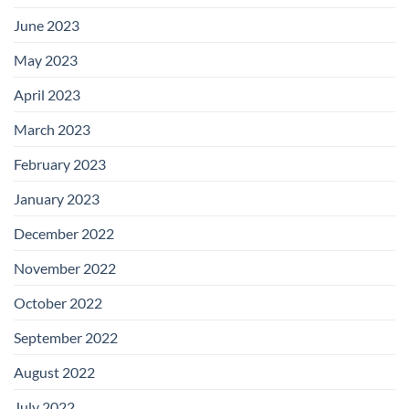
June 2023
May 2023
April 2023
March 2023
February 2023
January 2023
December 2022
November 2022
October 2022
September 2022
August 2022
July 2022