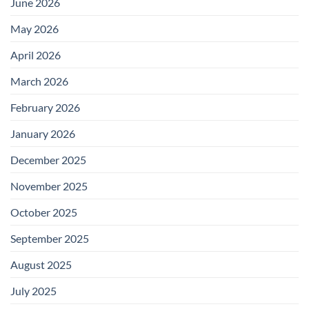
June 2026
May 2026
April 2026
March 2026
February 2026
January 2026
December 2025
November 2025
October 2025
September 2025
August 2025
July 2025