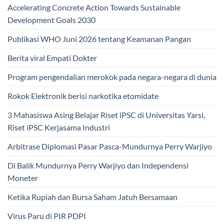
Accelerating Concrete Action Towards Sustainable
Development Goals 2030
Publikasi WHO Juni 2026 tentang Keamanan Pangan
Berita viral Empati Dokter
Program pengendalian merokok pada negara-negara di dunia
Rokok Elektronik berisi narkotika etomidate
3 Mahasiswa Asing Belajar Riset iPSC di Universitas Yarsi,
Riset iPSC Kerjasama Industri
Arbitrase Diplomasi Pasar Pasca-Mundurnya Perry Warjiyo
Di Balik Mundurnya Perry Warjiyo dan Independensi
Moneter
Ketika Rupiah dan Bursa Saham Jatuh Bersamaan
Virus Paru di PIR PDPI