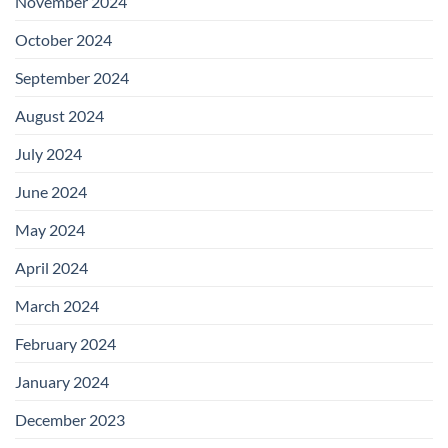
November 2024
October 2024
September 2024
August 2024
July 2024
June 2024
May 2024
April 2024
March 2024
February 2024
January 2024
December 2023