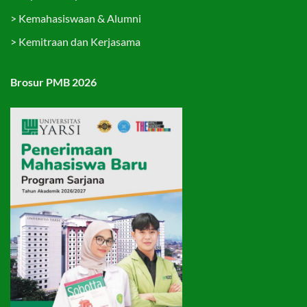
>
Kemahasiswaan & Alumni
>
Kemitraan dan Kerjasama
Brosur PMB 2026