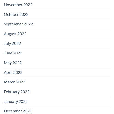
November 2022
October 2022
September 2022
August 2022
July 2022
June 2022
May 2022
April 2022
March 2022
February 2022
January 2022
December 2021