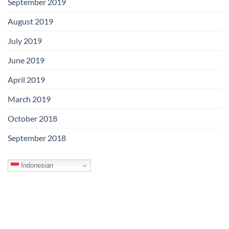
September 2019
August 2019
July 2019
June 2019
April 2019
March 2019
October 2018
September 2018
Indonesian