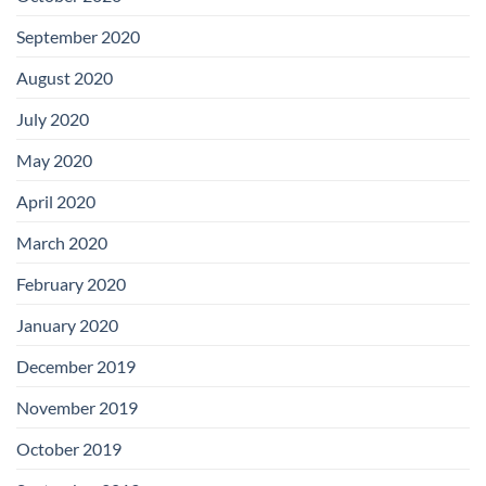
September 2020
August 2020
July 2020
May 2020
April 2020
March 2020
February 2020
January 2020
December 2019
November 2019
October 2019