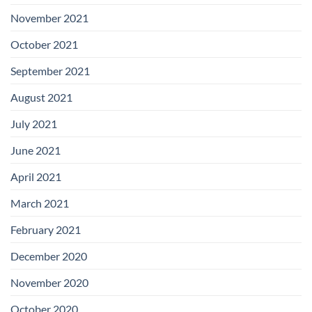
November 2021
October 2021
September 2021
August 2021
July 2021
June 2021
April 2021
March 2021
February 2021
December 2020
November 2020
October 2020