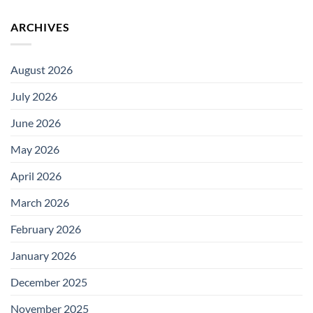
ARCHIVES
August 2026
July 2026
June 2026
May 2026
April 2026
March 2026
February 2026
January 2026
December 2025
November 2025