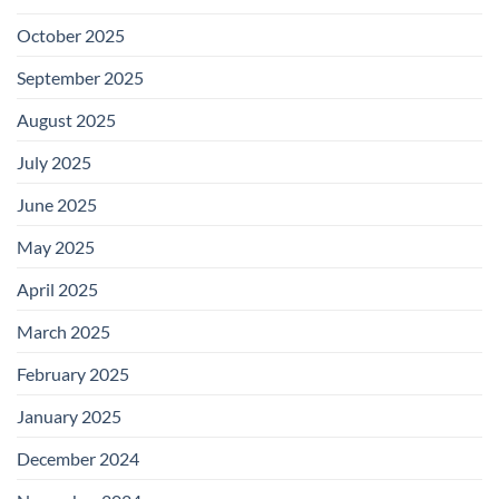
October 2025
September 2025
August 2025
July 2025
June 2025
May 2025
April 2025
March 2025
February 2025
January 2025
December 2024