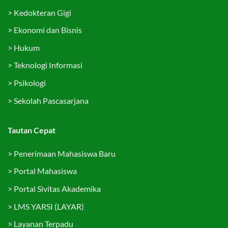
>
Kedokteran Gigi
>
Ekonomi dan Bisnis
>
Hukum
>
Teknologi Informasi
>
Psikologi
>
Sekolah Pascasarjana
Tautan Cepat
>
Penerimaan Mahasiswa Baru
>
Portal Mahasiswa
>
Portal Sivitas Akademika
>
LMS YARSI (LAYAR)
>
Layanan Terpadu