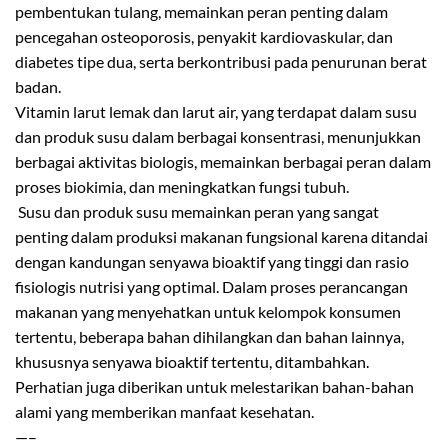
pembentukan tulang, memainkan peran penting dalam
pencegahan osteoporosis, penyakit kardiovaskular, dan
diabetes tipe dua, serta berkontribusi pada penurunan berat
badan.
Vitamin larut lemak dan larut air, yang terdapat dalam susu
dan produk susu dalam berbagai konsentrasi, menunjukkan
berbagai aktivitas biologis, memainkan berbagai peran dalam
proses biokimia, dan meningkatkan fungsi tubuh.
Susu dan produk susu memainkan peran yang sangat
penting dalam produksi makanan fungsional karena ditandai
dengan kandungan senyawa bioaktif yang tinggi dan rasio
fisiologis nutrisi yang optimal. Dalam proses perancangan
makanan yang menyehatkan untuk kelompok konsumen
tertentu, beberapa bahan dihilangkan dan bahan lainnya,
khususnya senyawa bioaktif tertentu, ditambahkan.
Perhatian juga diberikan untuk melestarikan bahan-bahan
alami yang memberikan manfaat kesehatan.
—–