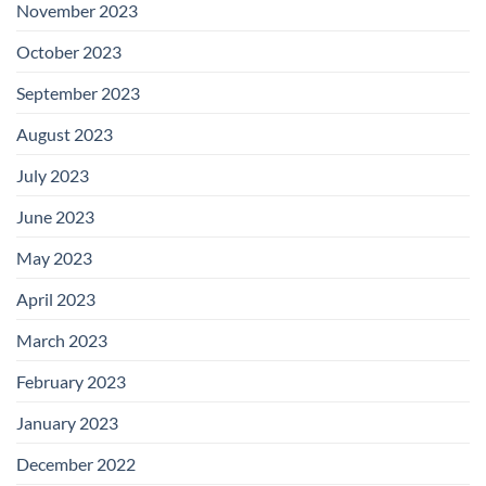
November 2023
October 2023
September 2023
August 2023
July 2023
June 2023
May 2023
April 2023
March 2023
February 2023
January 2023
December 2022