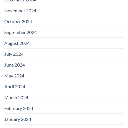
November 2024
October 2024
September 2024
August 2024
July 2024
June 2024
May 2024
April 2024
March 2024
February 2024
January 2024