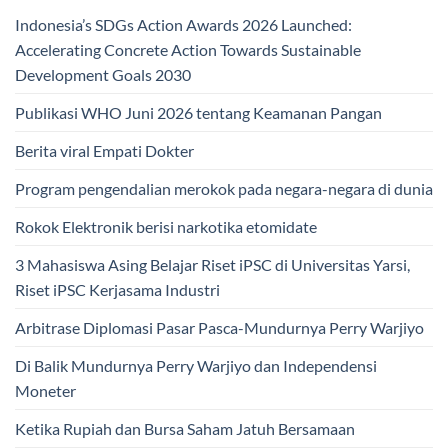
Indonesia’s SDGs Action Awards 2026 Launched:
Accelerating Concrete Action Towards Sustainable
Development Goals 2030
Publikasi WHO Juni 2026 tentang Keamanan Pangan
Berita viral Empati Dokter
Program pengendalian merokok pada negara-negara di dunia
Rokok Elektronik berisi narkotika etomidate
3 Mahasiswa Asing Belajar Riset iPSC di Universitas Yarsi,
Riset iPSC Kerjasama Industri
Arbitrase Diplomasi Pasar Pasca-Mundurnya Perry Warjiyo
Di Balik Mundurnya Perry Warjiyo dan Independensi
Moneter
Ketika Rupiah dan Bursa Saham Jatuh Bersamaan