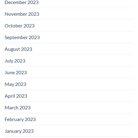
December 2023
November 2023
October 2023
September 2023
August 2023
July 2023
June 2023
May 2023
April 2023
March 2023
February 2023
January 2023