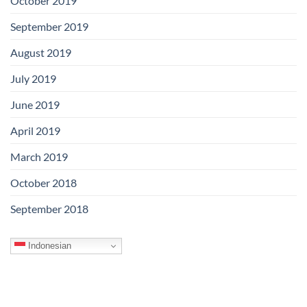
October 2019
September 2019
August 2019
July 2019
June 2019
April 2019
March 2019
October 2018
September 2018
Indonesian