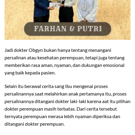
Jadi dokter Obgyn bukan hanya tentang menangani
persalinan atau kesehatan perempuan, tetapi juga tentang
memberikan rasa aman, nyaman, dan dukungan emosional
yang baik kepada pasien.
Selain itu berawal cerita sang Ibu mengenai proses
persalinannya saat melahirkan anak pertamanya itu, proses
persalinannya ditangani dokter laki-laki karena aat itu pilihan
dokter perempuan masih terbatas. Dari cerita tersebut
ternyata perempuan merasa lebih nyaman diperiksa dan
ditangani dokter perempuan.