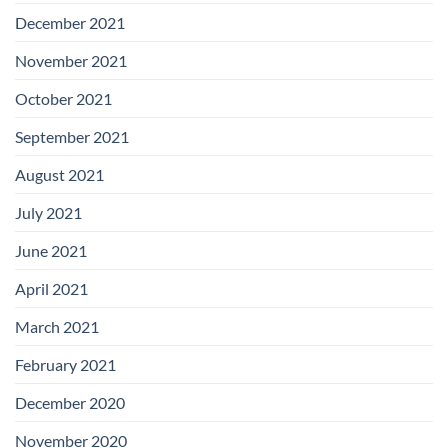
December 2021
November 2021
October 2021
September 2021
August 2021
July 2021
June 2021
April 2021
March 2021
February 2021
December 2020
November 2020