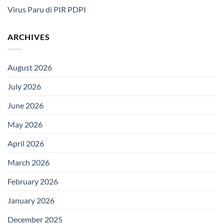
Virus Paru di PIR PDPI
ARCHIVES
August 2026
July 2026
June 2026
May 2026
April 2026
March 2026
February 2026
January 2026
December 2025