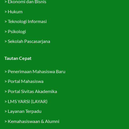
>
Ekonomi dan Bisnis
>
Hukum
>
Teknologi Informasi
>
Psikologi
>
Sekolah Pascasarjana
Tautan Cepat
>
Penerimaan Mahasiswa Baru
>
Portal Mahasiswa
>
Portal Sivitas Akademika
>
LMS YARSI (LAYAR)
>
Layanan Terpadu
>
Kemahasiswaan & Alumni