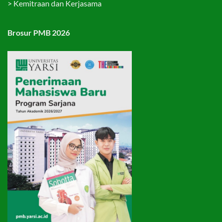
>
Kemitraan dan Kerjasama
Brosur PMB 2026