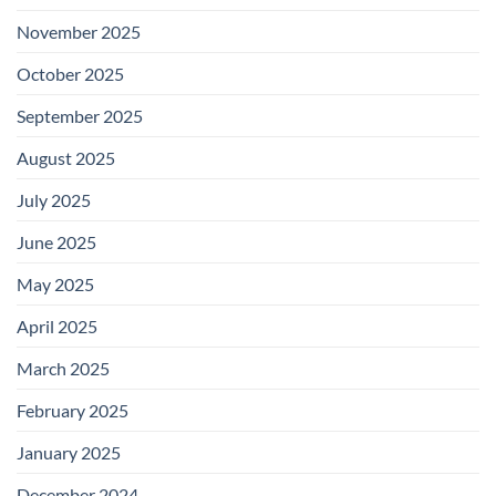
November 2025
October 2025
September 2025
August 2025
July 2025
June 2025
May 2025
April 2025
March 2025
February 2025
January 2025
December 2024