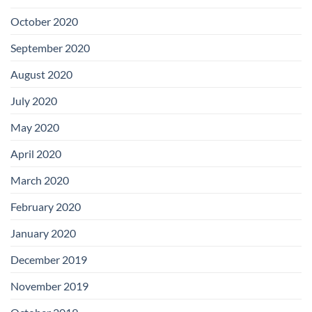
October 2020
September 2020
August 2020
July 2020
May 2020
April 2020
March 2020
February 2020
January 2020
December 2019
November 2019