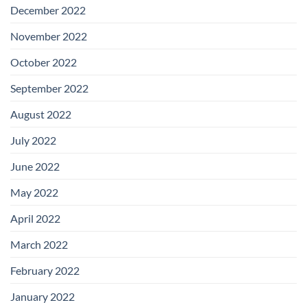
December 2022
November 2022
October 2022
September 2022
August 2022
July 2022
June 2022
May 2022
April 2022
March 2022
February 2022
January 2022