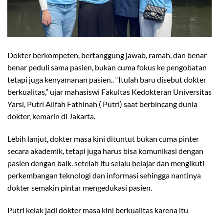
Dokter berkompeten, bertanggung jawab, ramah, dan benar-
benar peduli sama pasien, bukan cuma fokus ke pengobatan
tetapi juga kenyamanan pasien.. “Itulah baru disebut dokter
berkualitas,” ujar mahasiswi Fakultas Kedokteran Universitas
Yarsi, Putri Alifah Fathinah ( Putri) saat berbincang dunia
dokter, kemarin di Jakarta.
Lebih lanjut, dokter masa kini dituntut bukan cuma pinter
secara akademik, tetapi juga harus bisa komunikasi dengan
pasien dengan baik. setelah itu selalu belajar dan mengikuti
perkembangan teknologi dan informasi sehingga nantinya
dokter semakin pintar mengedukasi pasien.
Putri kelak jadi dokter masa kini berkualitas karena itu