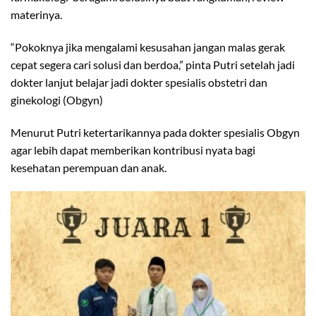
materinya.
“Pokoknya jika mengalami kesusahan jangan malas gerak
cepat segera cari solusi dan berdoa,” pinta Putri setelah jadi
dokter lanjut belajar jadi dokter spesialis obstetri dan
ginekologi (Obgyn)
Menurut Putri ketertarikannya pada dokter spesialis Obgyn
agar lebih dapat memberikan kontribusi nyata bagi
kesehatan perempuan dan anak.