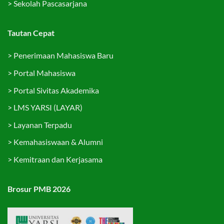
>
Sekolah Pascasarjana
Tautan Cepat
>
Penerimaan Mahasiswa Baru
>
Portal Mahasiswa
>
Portal Sivitas Akademika
>
LMS YARSI (LAYAR)
>
Layanan Terpadu
>
Kemahasiswaan & Alumni
>
Kemitraan dan Kerjasama
Brosur PMB 2026