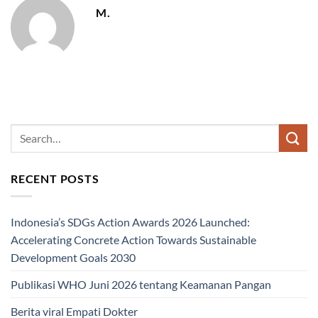
M.
RECENT POSTS
Indonesia’s SDGs Action Awards 2026 Launched:
Accelerating Concrete Action Towards Sustainable
Development Goals 2030
Publikasi WHO Juni 2026 tentang Keamanan Pangan
Berita viral Empati Dokter