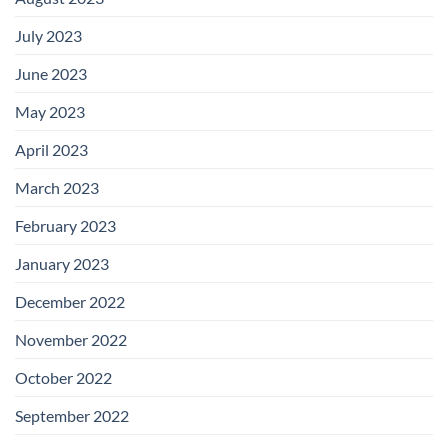
July 2023
June 2023
May 2023
April 2023
March 2023
February 2023
January 2023
December 2022
November 2022
October 2022
September 2022