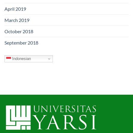
April 2019
March 2019
October 2018
September 2018
Indonesian