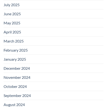
July 2025
June 2025
May 2025
April 2025
March 2025
February 2025
January 2025
December 2024
November 2024
October 2024
September 2024
August 2024