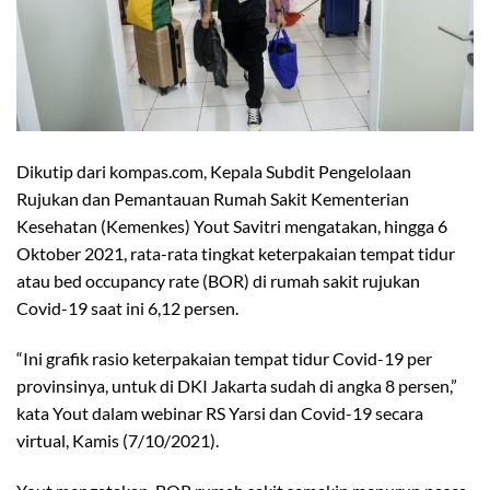
Dikutip dari
kompas.com
, Kepala Subdit Pengelolaan
Rujukan dan Pemantauan Rumah Sakit Kementerian
Kesehatan (Kemenkes) Yout Savitri mengatakan, hingga 6
Oktober 2021, rata-rata tingkat keterpakaian tempat tidur
atau bed occupancy rate (BOR) di rumah sakit rujukan
Covid-19 saat ini 6,12 persen.
“Ini grafik rasio keterpakaian tempat tidur Covid-19 per
provinsinya, untuk di DKI Jakarta sudah di angka 8 persen,”
kata Yout dalam webinar RS Yarsi dan Covid-19 secara
virtual, Kamis (7/10/2021).