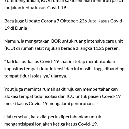
Yout mengatakan, BOR rumah sakit semakin menurun pasca
lonjakan kedua kasus Covid-19.
Baca juga: Update Corona 7 Oktober: 236 Juta Kasus Covid-
19 di Dunia
Namun, ia mengatakan, BOR untuk ruang intensive care unit
(ICU) di rumah sakit rujukan berada di angka 11,25 persen.
“Jadi kasus-kasus Covid-19 saat ini tetap membutuhkan
kapasitas tempat tidur intensif dan ini masih tinggi dibanding
tempat tidur isolasi ya,” ujarnya.
Yout juga meminta rumah sakit rujukan mempertahankan
alokasi tempat tidur isolasi dan ICU untuk pasien Covid-19
meski kasus Covid-19 mengalami penurunan.
Hal tersebut, kata dia, perlu dipertahankan untuk
mengantisipasi lonjakan ketiga kasus Covid-19.