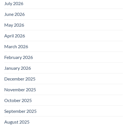
July 2026
June 2026
May 2026
April 2026
March 2026
February 2026
January 2026
December 2025
November 2025
October 2025
September 2025
August 2025