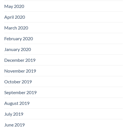
May 2020
April 2020
March 2020
February 2020
January 2020
December 2019
November 2019
October 2019
September 2019
August 2019
July 2019
June 2019