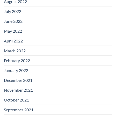
August 2022
July 2022
June 2022
May 2022
April 2022
March 2022
February 2022
January 2022
December 2021
November 2021
October 2021
September 2021