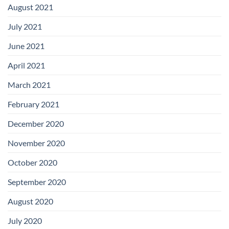
August 2021
July 2021
June 2021
April 2021
March 2021
February 2021
December 2020
November 2020
October 2020
September 2020
August 2020
July 2020