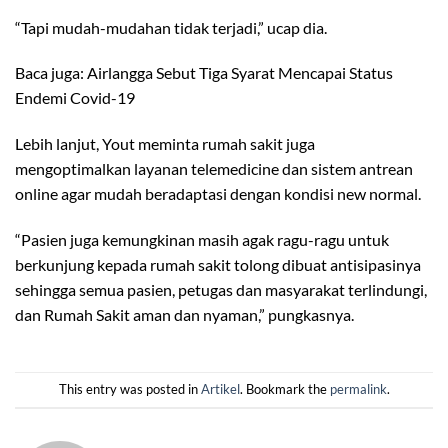
“Tapi mudah-mudahan tidak terjadi,” ucap dia.
Baca juga: Airlangga Sebut Tiga Syarat Mencapai Status
Endemi Covid-19
Lebih lanjut, Yout meminta rumah sakit juga
mengoptimalkan layanan telemedicine dan sistem antrean
online agar mudah beradaptasi dengan kondisi new normal.
“Pasien juga kemungkinan masih agak ragu-ragu untuk
berkunjung kepada rumah sakit tolong dibuat antisipasinya
sehingga semua pasien, petugas dan masyarakat terlindungi,
dan Rumah Sakit aman dan nyaman,” pungkasnya.
This entry was posted in
Artikel
. Bookmark the
permalink
.