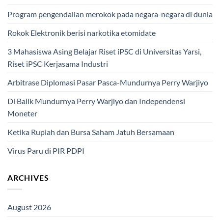
Program pengendalian merokok pada negara-negara di dunia
Rokok Elektronik berisi narkotika etomidate
3 Mahasiswa Asing Belajar Riset iPSC di Universitas Yarsi,
Riset iPSC Kerjasama Industri
Arbitrase Diplomasi Pasar Pasca-Mundurnya Perry Warjiyo
Di Balik Mundurnya Perry Warjiyo dan Independensi
Moneter
Ketika Rupiah dan Bursa Saham Jatuh Bersamaan
Virus Paru di PIR PDPI
ARCHIVES
August 2026