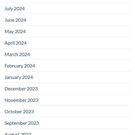
July 2024
June 2024
May 2024
April 2024
March 2024
February 2024
January 2024
December 2023
November 2023
October 2023
September 2023
August 2023