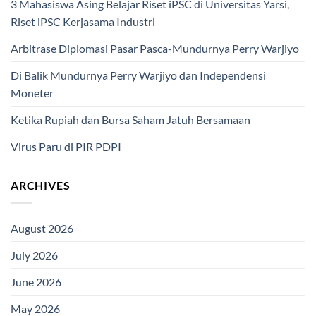
3 Mahasiswa Asing Belajar Riset iPSC di Universitas Yarsi,
Riset iPSC Kerjasama Industri
Arbitrase Diplomasi Pasar Pasca-Mundurnya Perry Warjiyo
Di Balik Mundurnya Perry Warjiyo dan Independensi
Moneter
Ketika Rupiah dan Bursa Saham Jatuh Bersamaan
Virus Paru di PIR PDPI
ARCHIVES
August 2026
July 2026
June 2026
May 2026