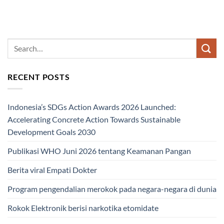
RECENT POSTS
Indonesia’s SDGs Action Awards 2026 Launched:
Accelerating Concrete Action Towards Sustainable
Development Goals 2030
Publikasi WHO Juni 2026 tentang Keamanan Pangan
Berita viral Empati Dokter
Program pengendalian merokok pada negara-negara di dunia
Rokok Elektronik berisi narkotika etomidate