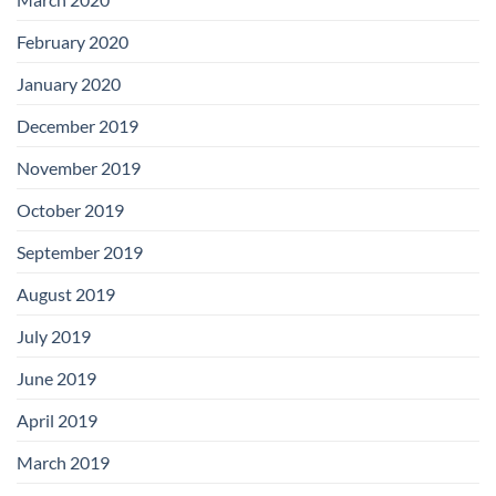
February 2020
January 2020
December 2019
November 2019
October 2019
September 2019
August 2019
July 2019
June 2019
April 2019
March 2019