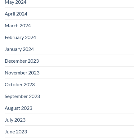
May 2024
April 2024
March 2024
February 2024
January 2024
December 2023
November 2023
October 2023
September 2023
August 2023
July 2023
June 2023