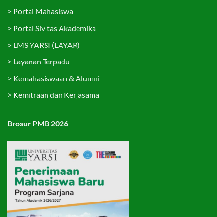
>
Portal Mahasiswa
>
Portal Sivitas Akademika
>
LMS YARSI (LAYAR)
>
Layanan Terpadu
>
Kemahasiswaan & Alumni
>
Kemitraan dan Kerjasama
Brosur PMB 2026