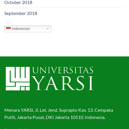
October 2018
September 2018
Indonesian
Menara YARSI, Jl. Let. Jend. Suprapto Kav. 13. Cempaka
Putih, Jakarta Pusat, DKI Jakarta 10510. Indonesia.