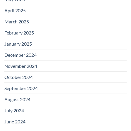
April 2025
March 2025
February 2025
January 2025
December 2024
November 2024
October 2024
September 2024
August 2024
July 2024
June 2024