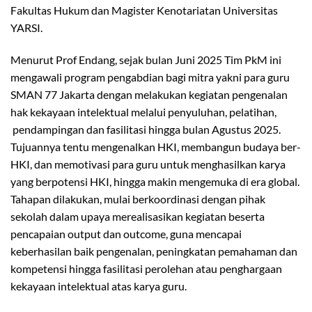
Fakultas Hukum dan Magister Kenotariatan Universitas
YARSI.
Menurut Prof Endang, sejak bulan Juni 2025 Tim PkM ini
mengawali program pengabdian bagi mitra yakni para guru
SMAN 77 Jakarta dengan melakukan kegiatan pengenalan
hak kekayaan intelektual melalui penyuluhan, pelatihan,
pendampingan dan fasilitasi hingga bulan Agustus 2025.
Tujuannya tentu mengenalkan HKI, membangun budaya ber-
HKI, dan memotivasi para guru untuk menghasilkan karya
yang berpotensi HKI, hingga makin mengemuka di era global.
Tahapan dilakukan, mulai berkoordinasi dengan pihak
sekolah dalam upaya merealisasikan kegiatan beserta
pencapaian output dan outcome, guna mencapai
keberhasilan baik pengenalan, peningkatan pemahaman dan
kompetensi hingga fasilitasi perolehan atau penghargaan
kekayaan intelektual atas karya guru.