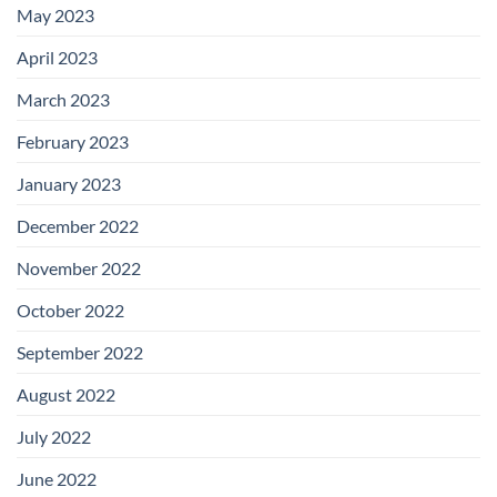
May 2023
April 2023
March 2023
February 2023
January 2023
December 2022
November 2022
October 2022
September 2022
August 2022
July 2022
June 2022