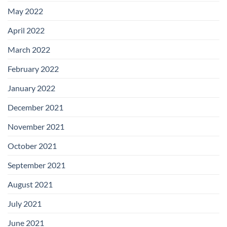
May 2022
April 2022
March 2022
February 2022
January 2022
December 2021
November 2021
October 2021
September 2021
August 2021
July 2021
June 2021