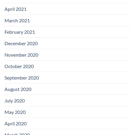
April 2021
March 2021
February 2021
December 2020
November 2020
October 2020
September 2020
August 2020
July 2020
May 2020
April 2020
March 2020