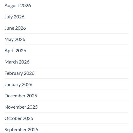
August 2026
July 2026
June 2026
May 2026
April 2026
March 2026
February 2026
January 2026
December 2025
November 2025
October 2025
September 2025