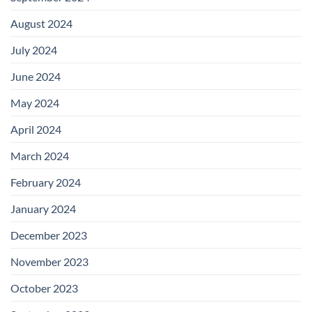
August 2024
July 2024
June 2024
May 2024
April 2024
March 2024
February 2024
January 2024
December 2023
November 2023
October 2023