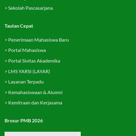
>
Sekolah Pascasarjana
Tautan Cepat
>
Penerimaan Mahasiswa Baru
>
Portal Mahasiswa
>
Portal Sivitas Akademika
>
LMS YARSI (LAYAR)
>
Layanan Terpadu
>
Kemahasiswaan & Alumni
>
Kemitraan dan Kerjasama
Brosur PMB 2026