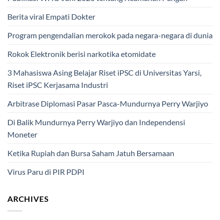
Berita viral Empati Dokter
Program pengendalian merokok pada negara-negara di dunia
Rokok Elektronik berisi narkotika etomidate
3 Mahasiswa Asing Belajar Riset iPSC di Universitas Yarsi,
Riset iPSC Kerjasama Industri
Arbitrase Diplomasi Pasar Pasca-Mundurnya Perry Warjiyo
Di Balik Mundurnya Perry Warjiyo dan Independensi
Moneter
Ketika Rupiah dan Bursa Saham Jatuh Bersamaan
Virus Paru di PIR PDPI
ARCHIVES