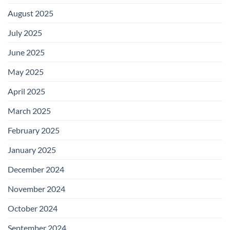
August 2025
July 2025
June 2025
May 2025
April 2025
March 2025
February 2025
January 2025
December 2024
November 2024
October 2024
September 2024