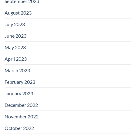
September 2023
August 2023
July 2023
June 2023
May 2023
April 2023
March 2023
February 2023
January 2023
December 2022
November 2022
October 2022