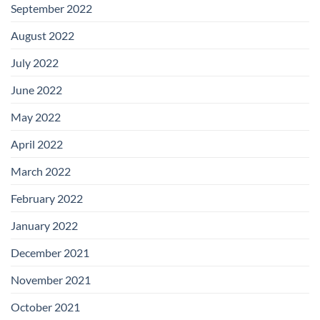
September 2022
August 2022
July 2022
June 2022
May 2022
April 2022
March 2022
February 2022
January 2022
December 2021
November 2021
October 2021