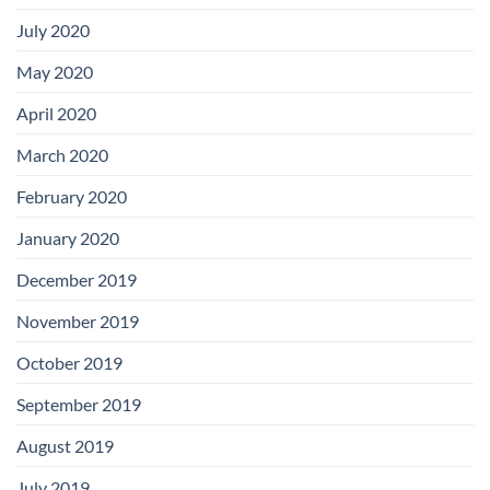
July 2020
May 2020
April 2020
March 2020
February 2020
January 2020
December 2019
November 2019
October 2019
September 2019
August 2019
July 2019