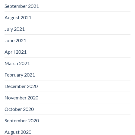
September 2021
August 2021
July 2021
June 2021
April 2021
March 2021
February 2021
December 2020
November 2020
October 2020
September 2020
August 2020