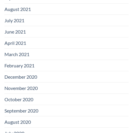
August 2021
July 2021
June 2021
April 2021
March 2021
February 2021
December 2020
November 2020
October 2020
September 2020
August 2020