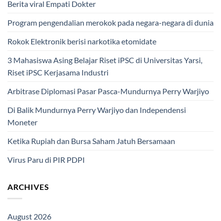
Berita viral Empati Dokter
Program pengendalian merokok pada negara-negara di dunia
Rokok Elektronik berisi narkotika etomidate
3 Mahasiswa Asing Belajar Riset iPSC di Universitas Yarsi,
Riset iPSC Kerjasama Industri
Arbitrase Diplomasi Pasar Pasca-Mundurnya Perry Warjiyo
Di Balik Mundurnya Perry Warjiyo dan Independensi
Moneter
Ketika Rupiah dan Bursa Saham Jatuh Bersamaan
Virus Paru di PIR PDPI
ARCHIVES
August 2026