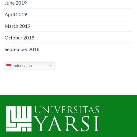
June 2019
April 2019
March 2019
October 2018
September 2018
Indonesian