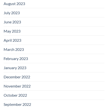
August 2023
July 2023
June 2023
May 2023
April 2023
March 2023
February 2023
January 2023
December 2022
November 2022
October 2022
September 2022