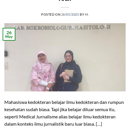
POSTED ON
26/05/2025
BY
M.
26
May
Mahasiswa kedokteran belajar ilmu kedokteran dan rumpun
kesehatan sudah biasa. Tapi jika belajar diluar semua itu,
seperti Medical Jurnalisme alias belajar ilmu kedokteran
dalam konteks ilmu jurnalistik baru luar biasa. […]