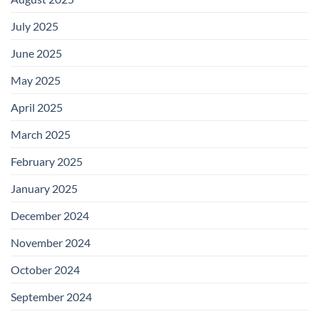
July 2025
June 2025
May 2025
April 2025
March 2025
February 2025
January 2025
December 2024
November 2024
October 2024
September 2024