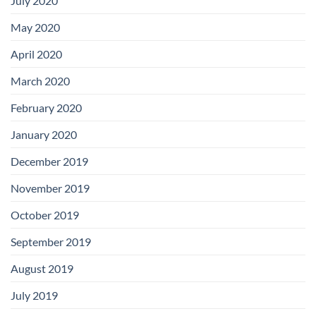
July 2020
May 2020
April 2020
March 2020
February 2020
January 2020
December 2019
November 2019
October 2019
September 2019
August 2019
July 2019