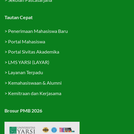
Tautan Cepat
>
Penerimaan Mahasiswa Baru
>
Portal Mahasiswa
>
Portal Sivitas Akademika
>
LMS YARSI (LAYAR)
>
Layanan Terpadu
>
Kemahasiswaan & Alumni
>
Kemitraan dan Kerjasama
Brosur PMB 2026