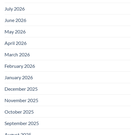
July 2026
June 2026
May 2026
April 2026
March 2026
February 2026
January 2026
December 2025
November 2025
October 2025
September 2025
August 2025