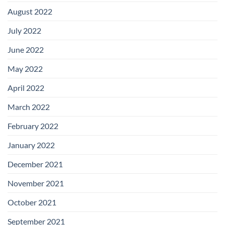
August 2022
July 2022
June 2022
May 2022
April 2022
March 2022
February 2022
January 2022
December 2021
November 2021
October 2021
September 2021