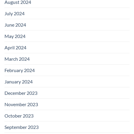
August 2024
July 2024
June 2024
May 2024
April 2024
March 2024
February 2024
January 2024
December 2023
November 2023
October 2023
September 2023