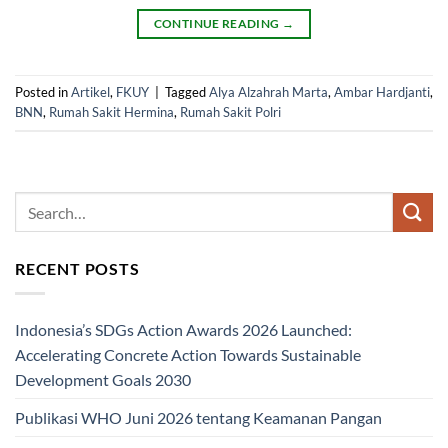
CONTINUE READING
→
Posted in
Artikel
,
FKUY
|
Tagged
Alya Alzahrah Marta
,
Ambar Hardjanti
,
BNN
,
Rumah Sakit Hermina
,
Rumah Sakit Polri
RECENT POSTS
Indonesia’s SDGs Action Awards 2026 Launched:
Accelerating Concrete Action Towards Sustainable
Development Goals 2030
Publikasi WHO Juni 2026 tentang Keamanan Pangan