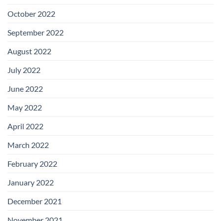
October 2022
September 2022
August 2022
July 2022
June 2022
May 2022
April 2022
March 2022
February 2022
January 2022
December 2021
November 2021