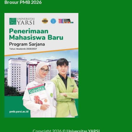
Brosur PMB 2026
Copyright 2026 ©
Universitas YARSI