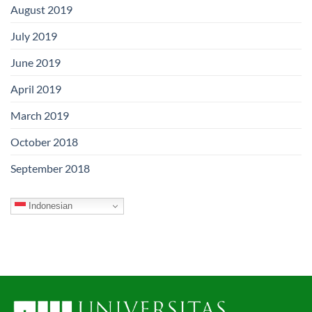
August 2019
July 2019
June 2019
April 2019
March 2019
October 2018
September 2018
Indonesian