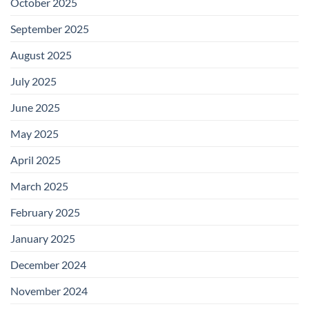
October 2025
September 2025
August 2025
July 2025
June 2025
May 2025
April 2025
March 2025
February 2025
January 2025
December 2024
November 2024