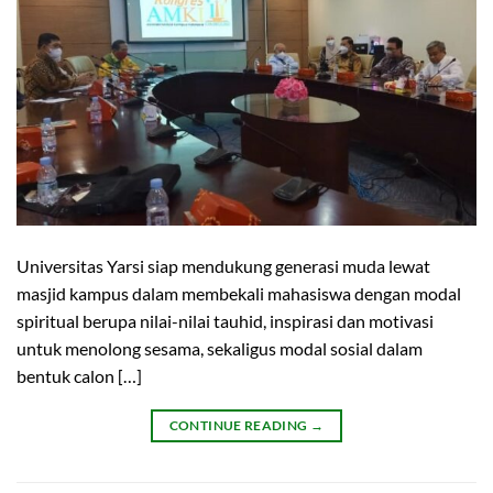
Universitas Yarsi siap mendukung generasi muda lewat
masjid kampus dalam membekali mahasiswa dengan modal
spiritual berupa nilai-nilai tauhid, inspirasi dan motivasi
untuk menolong sesama, sekaligus modal sosial dalam
bentuk calon […]
CONTINUE READING
→