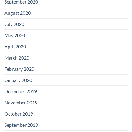
September 2020
August 2020
July 2020
May 2020
April 2020
March 2020
February 2020
January 2020
December 2019
November 2019
October 2019
September 2019