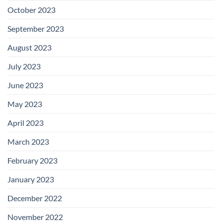
October 2023
September 2023
August 2023
July 2023
June 2023
May 2023
April 2023
March 2023
February 2023
January 2023
December 2022
November 2022