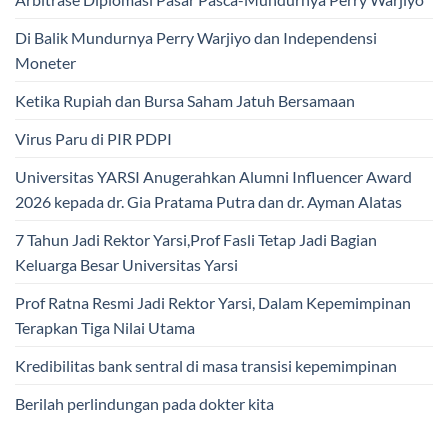
Di Balik Mundurnya Perry Warjiyo dan Independensi
Moneter
Ketika Rupiah dan Bursa Saham Jatuh Bersamaan
Virus Paru di PIR PDPI
Universitas YARSI Anugerahkan Alumni Influencer Award
2026 kepada dr. Gia Pratama Putra dan dr. Ayman Alatas
7 Tahun Jadi Rektor Yarsi,Prof Fasli Tetap Jadi Bagian
Keluarga Besar Universitas Yarsi
Prof Ratna Resmi Jadi Rektor Yarsi, Dalam Kepemimpinan
Terapkan Tiga Nilai Utama
Kredibilitas bank sentral di masa transisi kepemimpinan
Berilah perlindungan pada dokter kita