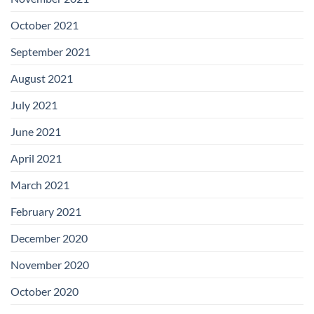
October 2021
September 2021
August 2021
July 2021
June 2021
April 2021
March 2021
February 2021
December 2020
November 2020
October 2020