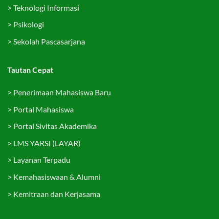
>
Teknologi Informasi
>
Psikologi
>
Sekolah Pascasarjana
Tautan Cepat
>
Penerimaan Mahasiswa Baru
>
Portal Mahasiswa
>
Portal Sivitas Akademika
>
LMS YARSI (LAYAR)
>
Layanan Terpadu
>
Kemahasiswaan & Alumni
>
Kemitraan dan Kerjasama