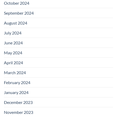
October 2024
September 2024
August 2024
July 2024
June 2024
May 2024
April 2024
March 2024
February 2024
January 2024
December 2023
November 2023