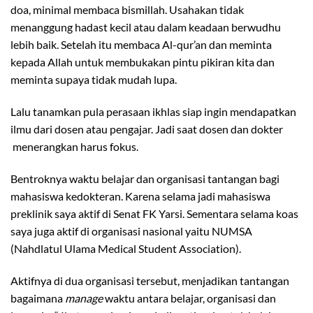
doa, minimal membaca bismillah. Usahakan tidak
menanggung hadast kecil atau dalam keadaan berwudhu
lebih baik. Setelah itu membaca Al-qur’an dan meminta
kepada Allah untuk membukakan pintu pikiran kita dan
meminta supaya tidak mudah lupa.
Lalu tanamkan pula perasaan ikhlas siap ingin mendapatkan
ilmu dari dosen atau pengajar. Jadi saat dosen dan dokter
menerangkan harus fokus.
Bentroknya waktu belajar dan organisasi tantangan bagi
mahasiswa kedokteran. Karena selama jadi mahasiswa
preklinik saya aktif di Senat FK Yarsi. Sementara selama koas
saya juga aktif di organisasi nasional yaitu NUMSA
(Nahdlatul Ulama Medical Student Association).
Aktifnya di dua organisasi tersebut, menjadikan tantangan
bagaimana
manage
waktu antara belajar, organisasi dan