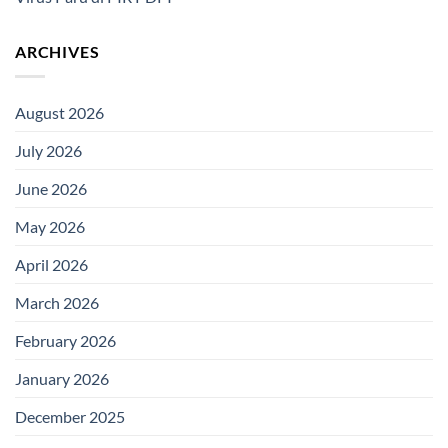
ARCHIVES
August 2026
July 2026
June 2026
May 2026
April 2026
March 2026
February 2026
January 2026
December 2025