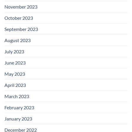
November 2023
October 2023
September 2023
August 2023
July 2023
June 2023
May 2023
April 2023
March 2023
February 2023
January 2023
December 2022