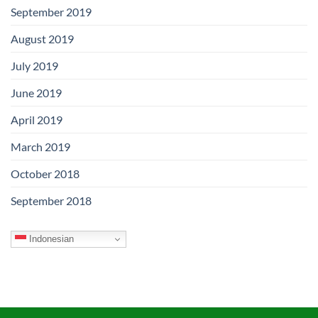
September 2019
August 2019
July 2019
June 2019
April 2019
March 2019
October 2018
September 2018
Indonesian