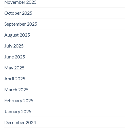
November 2025
October 2025
September 2025
August 2025
July 2025
June 2025
May 2025
April 2025
March 2025
February 2025
January 2025
December 2024