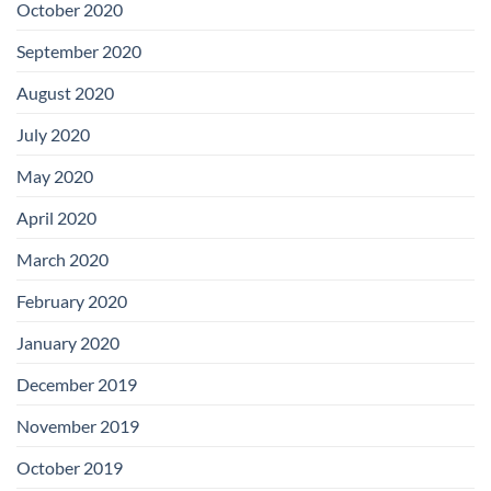
October 2020
September 2020
August 2020
July 2020
May 2020
April 2020
March 2020
February 2020
January 2020
December 2019
November 2019
October 2019