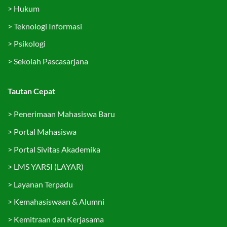
>
Hukum
>
Teknologi Informasi
>
Psikologi
>
Sekolah Pascasarjana
Tautan Cepat
>
Penerimaan Mahasiswa Baru
>
Portal Mahasiswa
>
Portal Sivitas Akademika
>
LMS YARSI (LAYAR)
>
Layanan Terpadu
>
Kemahasiswaan & Alumni
>
Kemitraan dan Kerjasama