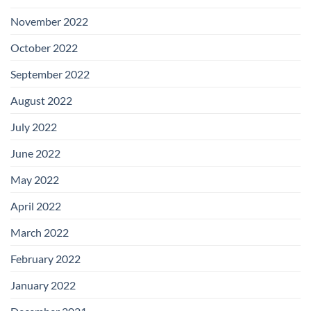
November 2022
October 2022
September 2022
August 2022
July 2022
June 2022
May 2022
April 2022
March 2022
February 2022
January 2022