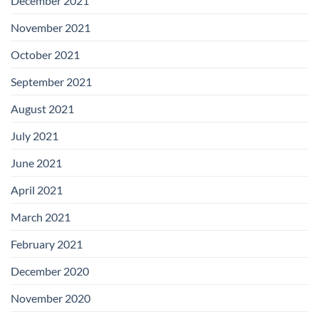
December 2021
November 2021
October 2021
September 2021
August 2021
July 2021
June 2021
April 2021
March 2021
February 2021
December 2020
November 2020