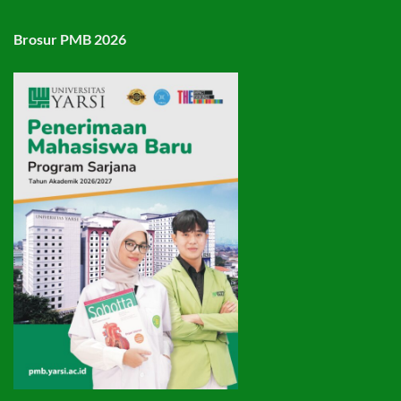
Brosur PMB 2026